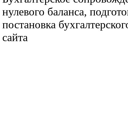
нулевого баланса, подгото
постановка бухгалтерског
сайта