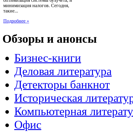
оптимизация системы бухучета, и
минимизация налогов. Сегодня,
такие...
Подробнее »
Обзоры и анонсы
Бизнес-книги
Деловая литература
Детекторы банкнот
Историческая литерату
Компьютерная литерату
Офис