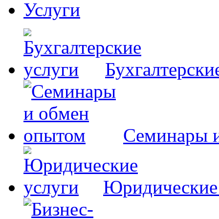
Услуги
Бухгалтерски
Семинары 
Юридические