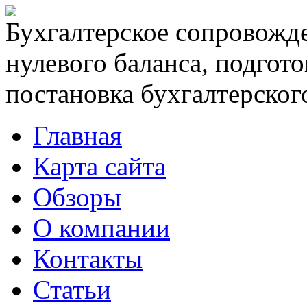
Бухгалтерское сопровожде
нулевого баланса, подгото
постановка бухгалтерского
Главная
Карта сайта
Обзоры
О компании
Контакты
Статьи