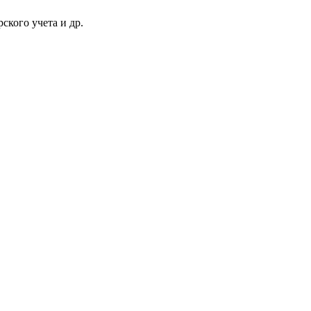
ского учета и др.