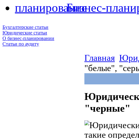
Бизнес-плани
Бухгалтерские статьи
Юридические статьи
О бизнес-планировании
Статьи по аудиту
Главная
Юрид
"белые", "сер
Юридически
"черные"
такие определ