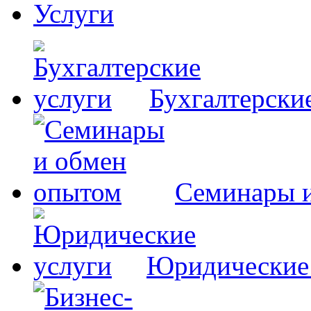
Услуги
Бухгалтерски
Семинары 
Юридические