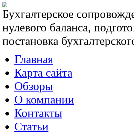
Бухгалтерское сопровожде
нулевого баланса, подгото
постановка бухгалтерского
Главная
Карта сайта
Обзоры
О компании
Контакты
Статьи