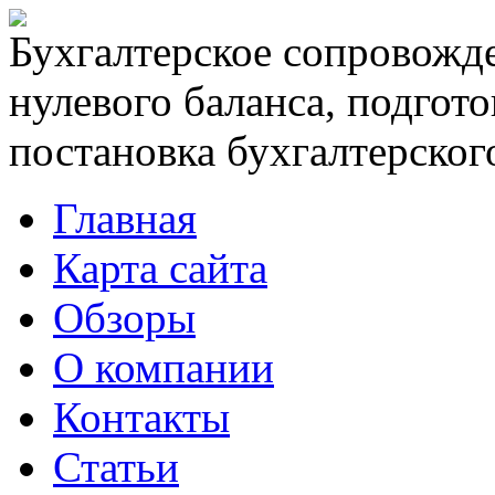
Бухгалтерское сопровожде
нулевого баланса, подгото
постановка бухгалтерского
Главная
Карта сайта
Обзоры
О компании
Контакты
Статьи