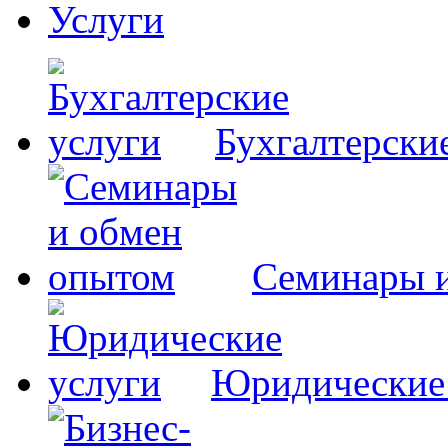
Услуги
Бухгалтерски
Семинары 
Юридические