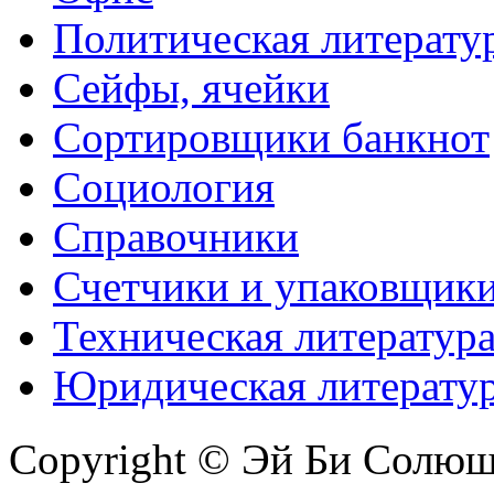
Политическая литерату
Сейфы, ячейки
Сортировщики банкнот
Социология
Справочники
Счетчики и упаковщик
Техническая литератур
Юридическая литерату
Copyright © Эй Би Солю