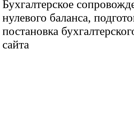
Бухгалтерское сопровожде
нулевого баланса, подгото
постановка бухгалтерског
сайта