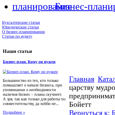
Бизнес-плани
Бухгалтерские статьи
Юридические статьи
О бизнес-планировании
Статьи по аудиту
Наши статьи
Бизнес-план. Кому он нужен
Главная
Ката
Большинство из тех, кто только
помышляет о начале бизнеса, при
царству мудр
упоминании о необходимости
предпринимат
наличия бизнес – плана скучнеет.
А зря, так как только для работы по
Бойетт
совместительству, да хобби не...
Вернуться к: 
Подробнее »