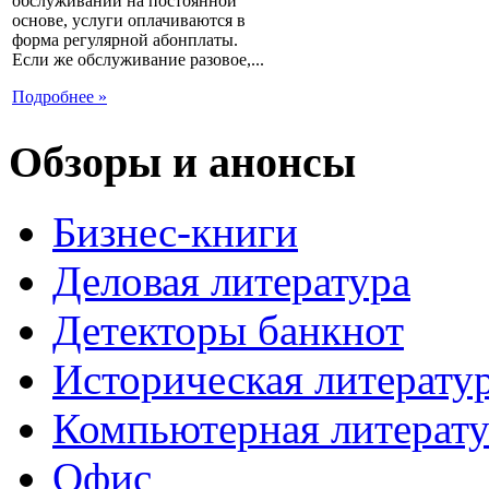
обслуживании на постоянной
основе, услуги оплачиваются в
форма регулярной абонплаты.
Если же обслуживание разовое,...
Подробнее »
Обзоры и анонсы
Бизнес-книги
Деловая литература
Детекторы банкнот
Историческая литерату
Компьютерная литерату
Офис