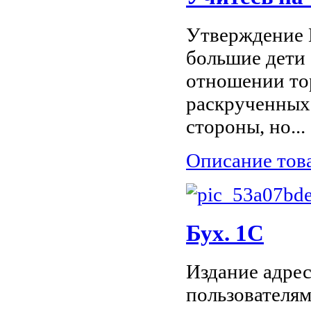
Утверждение 
большие дети 
отношении то
раскрученных 
стороны, но...
Описание тов
Бух. 1С
Издание адре
пользователям