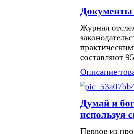
Документы 
Журнал отсле
законодательс
практическим
составляют 95
Описание тов
Думай и бог
используя с
Первое из пр