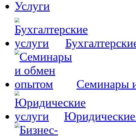
Услуги
Бухгалтерски
Семинары 
Юридические