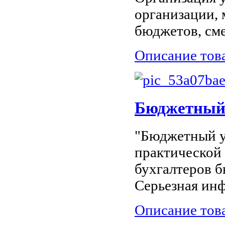
организации,
бюджетов, сме
Описание тов
Бюджетный
"Бюджетный у
практической
бухгалтеров б
Серьезная инф
Описание тов