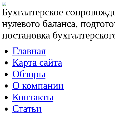
Бухгалтерское сопровожде
нулевого баланса, подгото
постановка бухгалтерского
Главная
Карта сайта
Обзоры
О компании
Контакты
Статьи