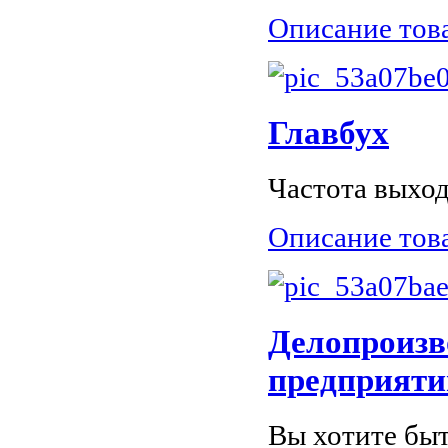
Описание тов
Главбух
Частота выход
Описание тов
Делопроизв
предприяти
Вы хотите бы