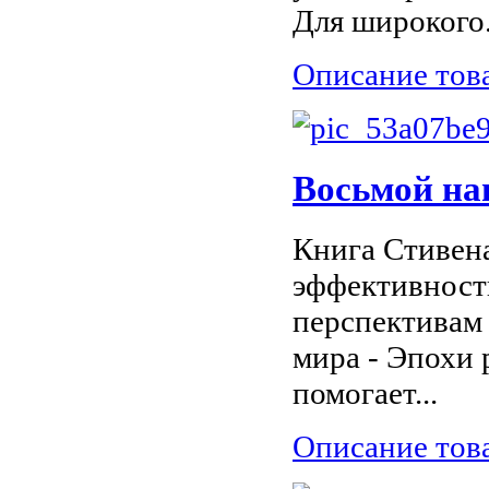
Для широкого.
Описание тов
Восьмой на
Книга Стивен
эффективност
перспективам
мира - Эпохи 
помогает...
Описание тов