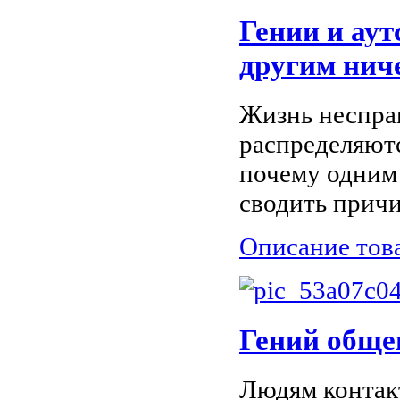
Гении и аут
другим нич
Жизнь несправ
распределяют
почему одним 
сводить причи
Описание тов
Гений обще
Людям контак