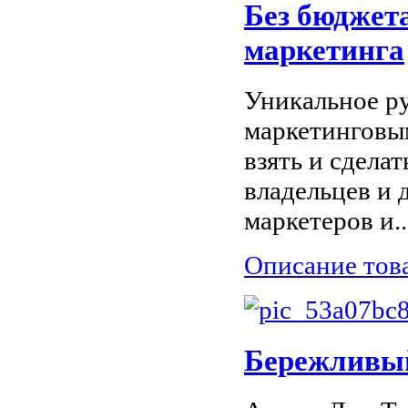
Без бюджет
маркетинга
Уникальное р
маркетинговы
взять и сделат
владельцев и 
маркетеров и..
Описание тов
Бережливы