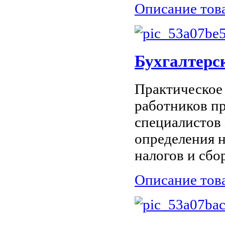
Описание тов
Бухгалтерс
Практическое
работников п
специалистов
определения н
налогов и сбор
Описание тов