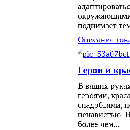
адаптироватьс
окружающими.
поднимает тем
Описание тов
Герои и кр
В ваших руках
героями, кра
снадобьями, п
ненавистью. В
более чем...