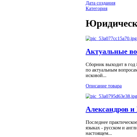
Дата создания
Категория
Юридическ
Актуальные во
Сборник выходит в год 
по актуальным вопросам
исковой...
Описание товара
Александров и
Последнее практическое
языках - русском и анг
настоящем...