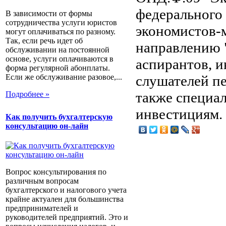
федерального
В зависимости от формы
сотрудничества услуги юристов
экономистов-
могут оплачиваться по разному.
Так, если речь идет об
направлению 
обслуживании на постоянной
основе, услуги оплачиваются в
аспирантов, 
форма регулярной абонплаты.
слушателей пе
Если же обслуживание разовое,...
также специа
Подробнее »
инвестициям.
Как получить бухгалтерскую
консультацию он-лайн
Вопрос консультирования по
различным вопросам
бухгалтерского и налогового учета
крайне актуален для большинства
предпринимателей и
руководителей предприятий. Это и