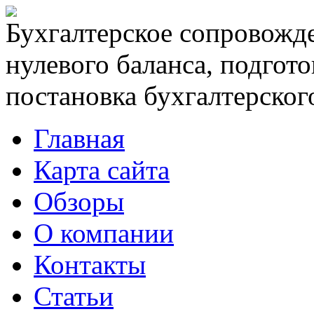
Бухгалтерское сопровожде
нулевого баланса, подгото
постановка бухгалтерского
Главная
Карта сайта
Обзоры
О компании
Контакты
Статьи