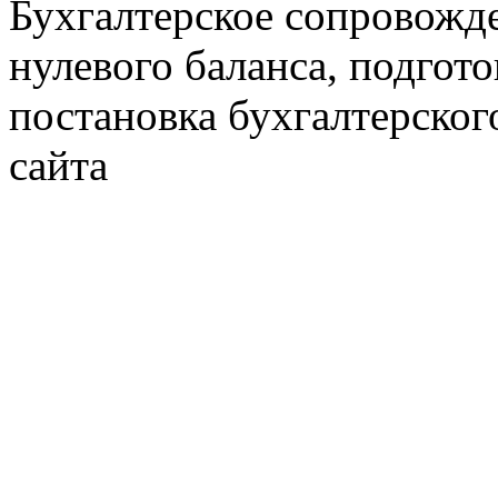
Бухгалтерское сопровожде
нулевого баланса, подгото
постановка бухгалтерског
сайта