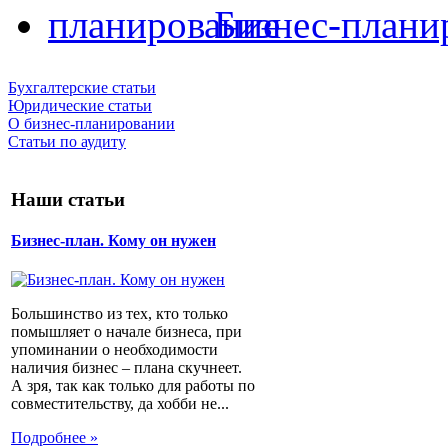
Бизнес-плани
Бухгалтерские статьи
Юридические статьи
О бизнес-планировании
Статьи по аудиту
Наши статьи
Бизнес-план. Кому он нужен
Большинство из тех, кто только
помышляет о начале бизнеса, при
упоминании о необходимости
наличия бизнес – плана скучнеет.
А зря, так как только для работы по
совместительству, да хобби не...
Подробнее »