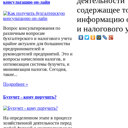
деятельности"
консультацию он-лайн
содержащее т
информацию о
и налогового 
Вопрос консультирования по
различным вопросам
бухгалтерского и налогового учета
крайне актуален для большинства
предпринимателей и
руководителей предприятий. Это и
вопросы начисления налогов, и
оптимизация системы бухучета, и
минимизация налогов. Сегодня,
такие...
Подробнее »
Бухучет - кому поручить?
На определенном этапе в процессе
хозяйственной деятельности перед