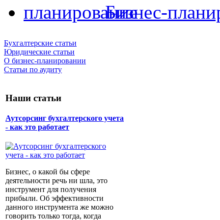
Бизнес-плани
Бухгалтерские статьи
Юридические статьи
О бизнес-планировании
Статьи по аудиту
Наши статьи
Аутсорсинг бухгалтерского учета
- как это работает
Бизнес, о какой бы сфере
деятельности речь ни шла, это
инструмент для получения
прибыли. Об эффективности
данного инструмента же можно
говорить только тогда, когда