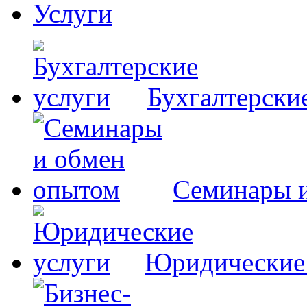
Услуги
Бухгалтерски
Семинары 
Юридические