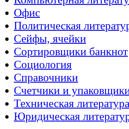
Офис
Политическая литерату
Сейфы, ячейки
Сортировщики банкнот
Социология
Справочники
Счетчики и упаковщик
Техническая литератур
Юридическая литерату