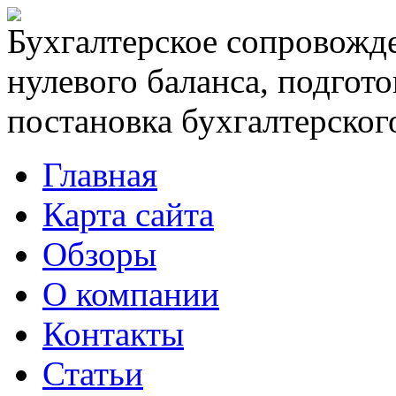
Бухгалтерское сопровожде
нулевого баланса, подгото
постановка бухгалтерского
Главная
Карта сайта
Обзоры
О компании
Контакты
Статьи