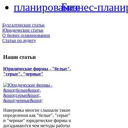
Бизнес-плани
Бухгалтерские статьи
Юридические статьи
О бизнес-планировании
Статьи по аудиту
Наши статьи
Юридические фирмы - "белые",
"серые", "черные"
Наверняка многие слышали такие
определения как "белые", "серые"
и "черные" юридические фирмы и
догадываются чем методы работы