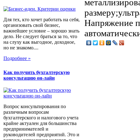
металлизиров
размеру;ультр
Для тех, кто хочет работать на себя,
Напряжение пи
организовать свой бизнес,
автоматически
важнейшее условие – хорошо знать
дело. Не следует браться за то, что
на слуху как выгодное, доходное,
но не знакомо....
Подробнее »
Как получить бухгалтерскую
консультацию он-лайн
Вопрос консультирования по
различным вопросам
бухгалтерского и налогового учета
крайне актуален для большинства
предпринимателей и
руководителей предприятий. Это и