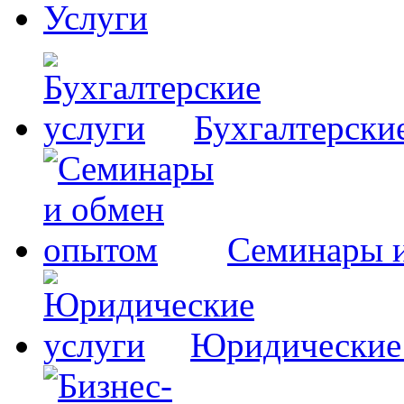
Услуги
Бухгалтерски
Семинары 
Юридические