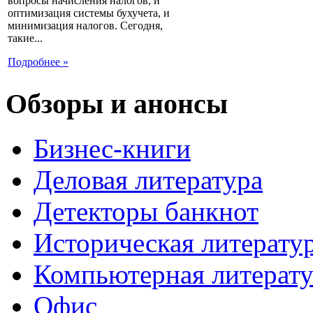
вопросы начисления налогов, и
оптимизация системы бухучета, и
минимизация налогов. Сегодня,
такие...
Подробнее »
Обзоры и анонсы
Бизнес-книги
Деловая литература
Детекторы банкнот
Историческая литерату
Компьютерная литерату
Офис