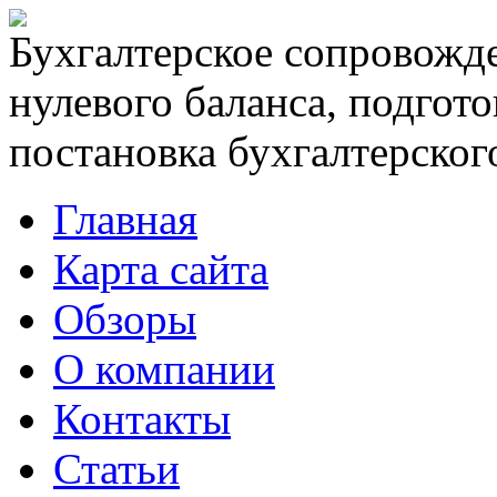
Бухгалтерское сопровожде
нулевого баланса, подгото
постановка бухгалтерского
Главная
Карта сайта
Обзоры
О компании
Контакты
Статьи