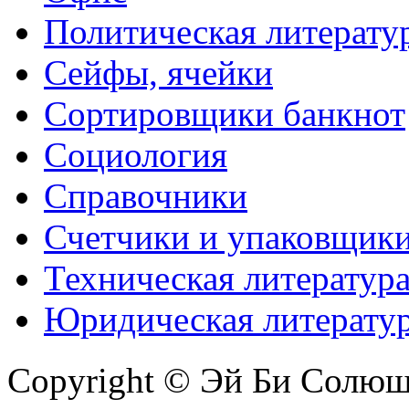
Политическая литерату
Сейфы, ячейки
Сортировщики банкнот
Социология
Справочники
Счетчики и упаковщик
Техническая литератур
Юридическая литерату
Copyright © Эй Би Солю