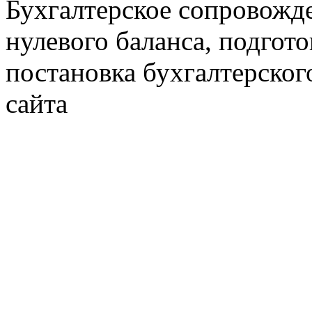
Бухгалтерское сопровожде
нулевого баланса, подгото
постановка бухгалтерског
сайта