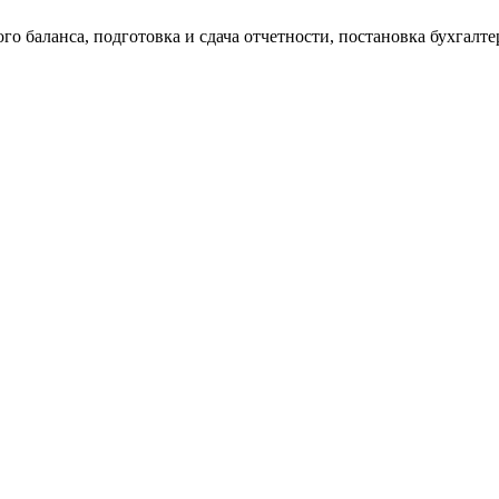
о баланса, подготовка и сдача отчетности, постановка бухгалтер