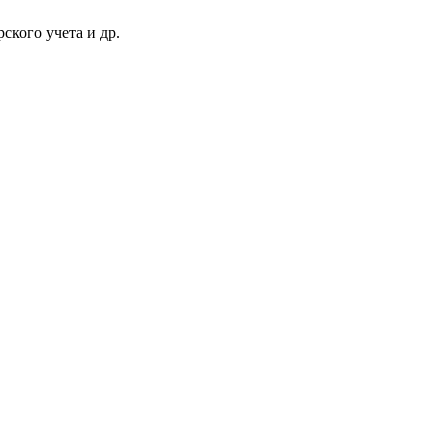
ского учета и др.