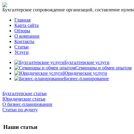
Бухгалтерское сопровождение организаций, составление нулевог
Главная
Карта сайта
Обзоры
О компании
Контакты
Статьи
Услуги
Бухгалтерские услуги
Семинары и обмен опытом
Юридические услуги
Бизнес-планирование
Бухгалтерские статьи
Юридические статьи
О бизнес-планировании
Статьи по аудиту
Наши статьи