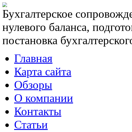
Бухгалтерское сопровожде
нулевого баланса, подгото
постановка бухгалтерского
Главная
Карта сайта
Обзоры
О компании
Контакты
Статьи