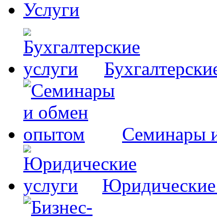
Услуги
Бухгалтерски
Семинары 
Юридические