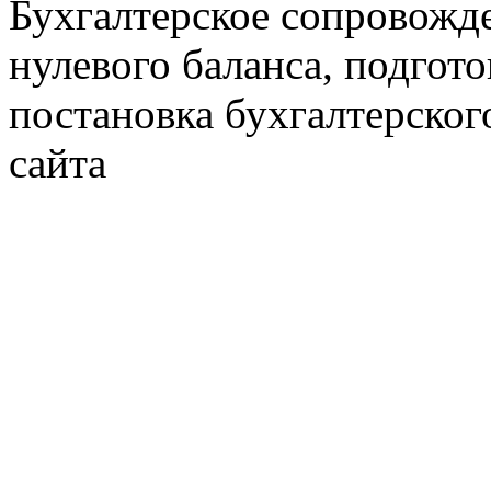
Бухгалтерское сопровожде
нулевого баланса, подгото
постановка бухгалтерског
сайта