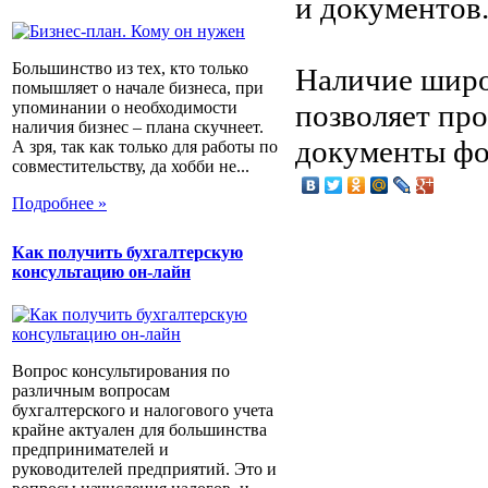
и документов
Большинство из тех, кто только
Наличие широ
помышляет о начале бизнеса, при
позволяет пр
упоминании о необходимости
наличия бизнес – плана скучнеет.
документы фо
А зря, так как только для работы по
совместительству, да хобби не...
Подробнее »
Как получить бухгалтерскую
консультацию он-лайн
Вопрос консультирования по
различным вопросам
бухгалтерского и налогового учета
крайне актуален для большинства
предпринимателей и
руководителей предприятий. Это и