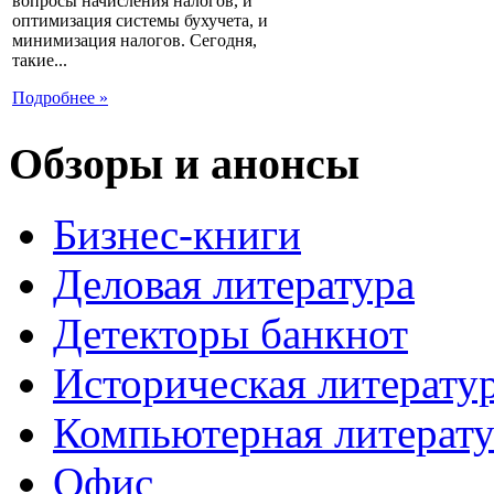
вопросы начисления налогов, и
оптимизация системы бухучета, и
минимизация налогов. Сегодня,
такие...
Подробнее »
Обзоры и анонсы
Бизнес-книги
Деловая литература
Детекторы банкнот
Историческая литерату
Компьютерная литерату
Офис