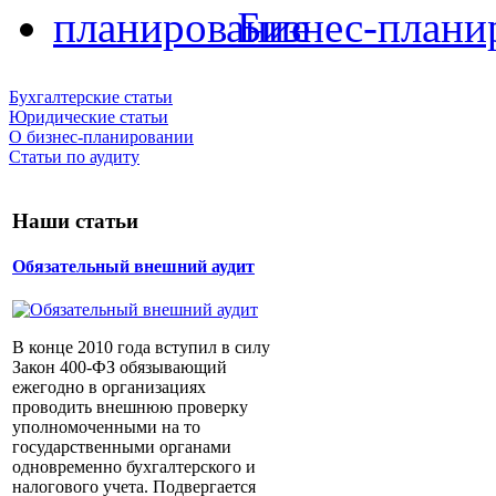
Бизнес-плани
Бухгалтерские статьи
Юридические статьи
О бизнес-планировании
Статьи по аудиту
Наши статьи
Обязательный внешний аудит
В конце 2010 года вступил в силу
Закон 400-ФЗ обязывающий
ежегодно в организациях
проводить внешнюю проверку
уполномоченными на то
государственными органами
одновременно бухгалтерского и
налогового учета. Подвергается