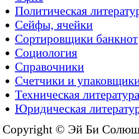
Политическая литерату
Сейфы, ячейки
Сортировщики банкнот
Социология
Справочники
Счетчики и упаковщик
Техническая литератур
Юридическая литерату
Copyright © Эй Би Солю