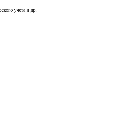
ского учета и др.