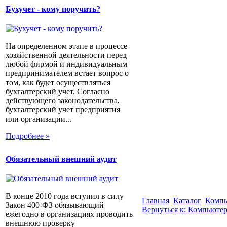
Бухучет - кому поручить?
На определенном этапе в процессе
хозяйственной деятельности перед
любой фирмой и индивидуальным
предпринимателем встает вопрос о
том, как будет осуществляться
бухгалтерский учет. Согласно
действующего законодательства,
бухгалтерский учет предприятия
или организации...
Подробнее »
Обязательный внешний аудит
В конце 2010 года вступил в силу
Главная
Каталог
Компь
Закон 400-ФЗ обязывающий
Вернуться к: Компьютер
ежегодно в организациях проводить
внешнюю проверку