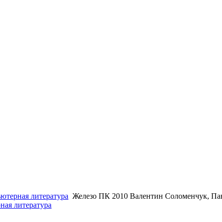
ютерная литература
Железо ПК 2010 Валентин Соломенчук, Па
ная литература