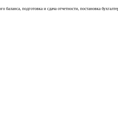
о баланса, подготовка и сдача отчетности, постановка бухгалтер