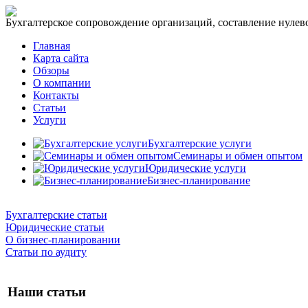
Бухгалтерское сопровождение организаций, составление нулевог
Главная
Карта сайта
Обзоры
О компании
Контакты
Статьи
Услуги
Бухгалтерские услуги
Семинары и обмен опытом
Юридические услуги
Бизнес-планирование
Бухгалтерские статьи
Юридические статьи
О бизнес-планировании
Статьи по аудиту
Наши статьи