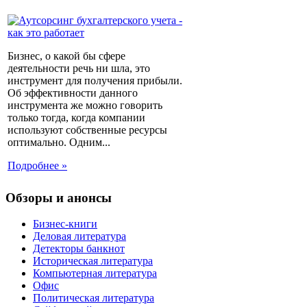
Бизнес, о какой бы сфере
деятельности речь ни шла, это
инструмент для получения прибыли.
Об эффективности данного
инструмента же можно говорить
только тогда, когда компании
используют собственные ресурсы
оптимально. Одним...
Подробнее »
Обзоры и анонсы
Бизнес-книги
Деловая литература
Детекторы банкнот
Историческая литература
Компьютерная литература
Офис
Политическая литература