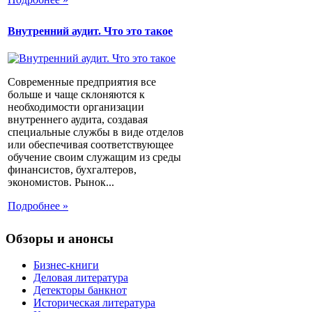
Внутренний аудит. Что это такое
Современные предприятия все
больше и чаще склоняются к
необходимости организации
внутреннего аудита, создавая
специальные службы в виде отделов
или обеспечивая соответствующее
обучение своим служащим из среды
финансистов, бухгалтеров,
экономистов. Рынок...
Подробнее »
Обзоры и анонсы
Бизнес-книги
Деловая литература
Детекторы банкнот
Историческая литература