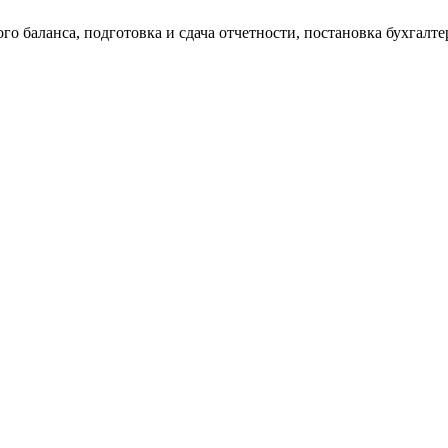
о баланса, подготовка и сдача отчетности, постановка бухгалтер