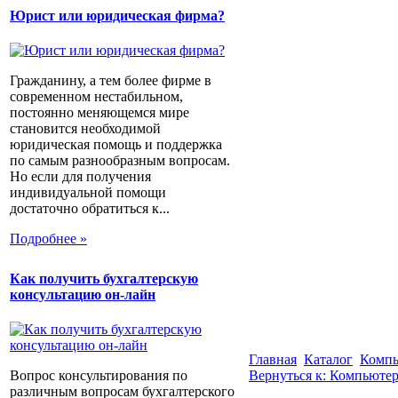
Юрист или юридическая фирма?
Гражданину, а тем более фирме в
современном нестабильном,
постоянно меняющемся мире
становится необходимой
юридическая помощь и поддержка
по самым разнообразным вопросам.
Но если для получения
индивидуальной помощи
достаточно обратиться к...
Подробнее »
Как получить бухгалтерскую
консультацию он-лайн
Главная
Каталог
Компь
Вопрос консультирования по
Вернуться к: Компьютер
различным вопросам бухгалтерского