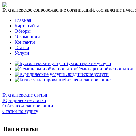
Бухгалтерское сопровождение организаций, составление нулевог
Главная
Карта сайта
Обзоры
О компании
Контакты
Статьи
Услуги
Бухгалтерские услуги
Семинары и обмен опытом
Юридические услуги
Бизнес-планирование
Бухгалтерские статьи
Юридические статьи
О бизнес-планировании
Статьи по аудиту
Наши статьи