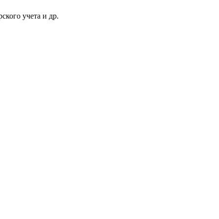
ского учета и др.