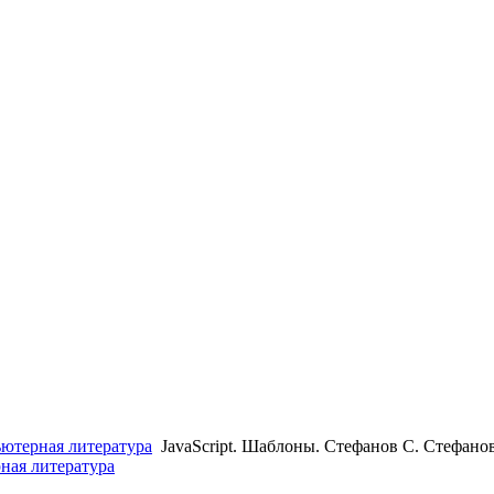
ютерная литература
JavaScript. Шаблоны. Стефанов С. Стефанов
ная литература