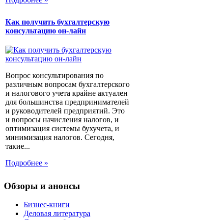
Как получить бухгалтерскую
консультацию он-лайн
Вопрос консультирования по
различным вопросам бухгалтерского
и налогового учета крайне актуален
для большинства предпринимателей
и руководителей предприятий. Это
и вопросы начисления налогов, и
оптимизация системы бухучета, и
минимизация налогов. Сегодня,
такие...
Подробнее »
Обзоры и анонсы
Бизнес-книги
Деловая литература