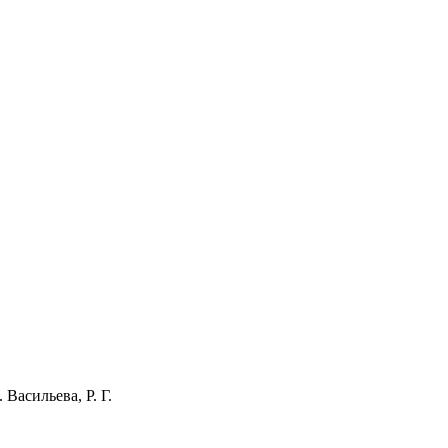
Васильева, Р. Г.