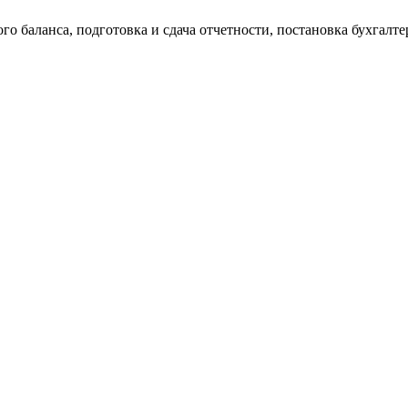
о баланса, подготовка и сдача отчетности, постановка бухгалтер