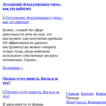
Аутсорсинг бухгалтерского учета -
как это работает
Бизнес, о какой бы сфере
деятельности речь ни шла, это
инструмент для получения прибыли.
Об эффективности данного
инструмента же можно говорить
только тогда, когда компании
используют собственные ресурсы
оптимально. Одним...
Подробнее »
Оплата услуг юриста. Когда и за
что?
Главная
Каталог
Компь
Прокди
Вернуться к: Компьютер
В зависимости от формы