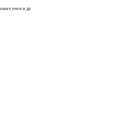
ского учета и др.