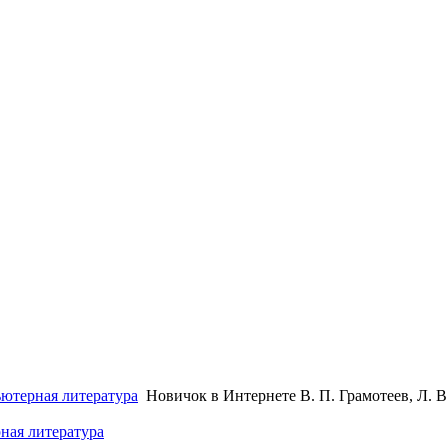
ютерная литература
Новичок в Интернете В. П. Грамотеев, Л. В. 
ная литература