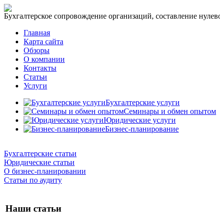
Бухгалтерское сопровождение организаций, составление нулевог
Главная
Карта сайта
Обзоры
О компании
Контакты
Статьи
Услуги
Бухгалтерские услуги
Семинары и обмен опытом
Юридические услуги
Бизнес-планирование
Бухгалтерские статьи
Юридические статьи
О бизнес-планировании
Статьи по аудиту
Наши статьи