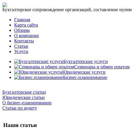
Бухгалтерское сопровождение организаций, составление нулевог
Главная
Карта сайта
Обзоры
О компании
Контакты
Статьи
Услуги
Бухгалтерские услуги
Семинары и обмен опытом
Юридические услуги
Бизнес-планирование
Бухгалтерские статьи
Юридические статьи
О бизнес-планировании
Статьи по аудиту
Наши статьи