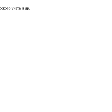
ского учета и др.