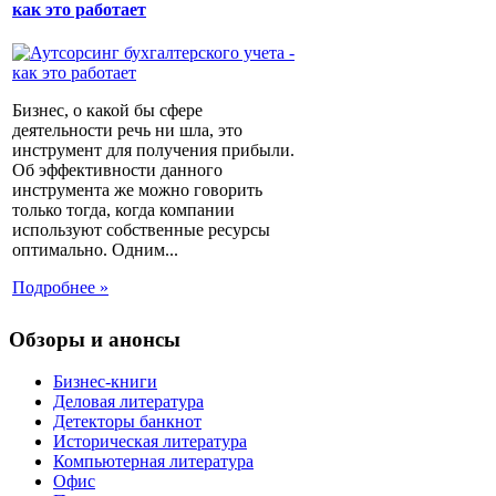
как это работает
Бизнес, о какой бы сфере
деятельности речь ни шла, это
инструмент для получения прибыли.
Об эффективности данного
инструмента же можно говорить
только тогда, когда компании
используют собственные ресурсы
оптимально. Одним...
Подробнее »
Обзоры и анонсы
Бизнес-книги
Деловая литература
Детекторы банкнот
Историческая литература
Компьютерная литература
Офис