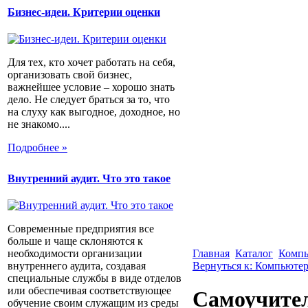
Бизнес-идеи. Критерии оценки
Для тех, кто хочет работать на себя,
организовать свой бизнес,
важнейшее условие – хорошо знать
дело. Не следует браться за то, что
на слуху как выгодное, доходное, но
не знакомо....
Подробнее »
Внутренний аудит. Что это такое
Современные предприятия все
больше и чаще склоняются к
необходимости организации
Главная
Каталог
Компь
внутреннего аудита, создавая
Вернуться к: Компьютер
специальные службы в виде отделов
или обеспечивая соответствующее
Самоучител
обучение своим служащим из среды