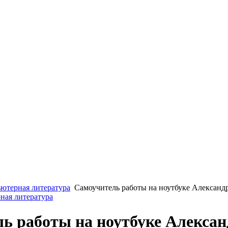
ютерная литература
Самоучитель работы на ноутбуке Александ
ная литература
ь работы на ноутбуке Алексан