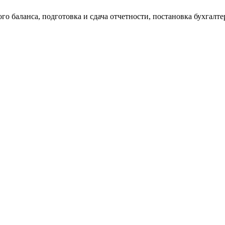
о баланса, подготовка и сдача отчетности, постановка бухгалтер