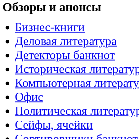
Обзоры и анонсы
Бизнес-книги
Деловая литература
Детекторы банкнот
Историческая литерату
Компьютерная литерату
Офис
Политическая литерату
Сейфы, ячейки
Сортировщики банкнот