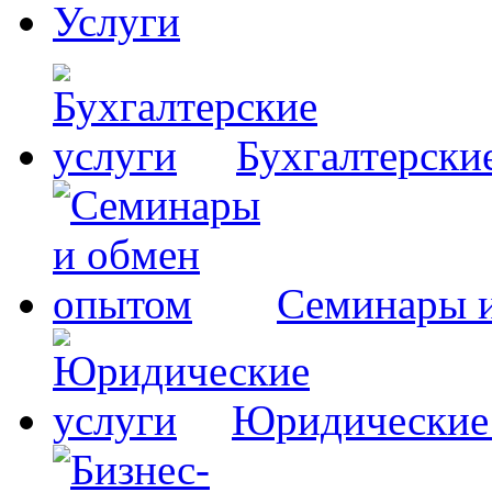
Услуги
Бухгалтерски
Семинары 
Юридические