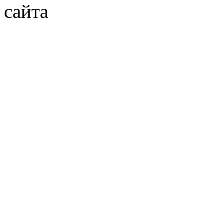
сайта