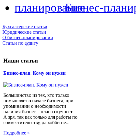
Бизнес-плани
Бухгалтерские статьи
Юридические статьи
О бизнес-планировании
Статьи по аудиту
Наши статьи
Бизнес-план. Кому он нужен
Большинство из тех, кто только
помышляет о начале бизнеса, при
упоминании о необходимости
наличия бизнес – плана скучнеет.
А зря, так как только для работы по
совместительству, да хобби не...
Подробнее »