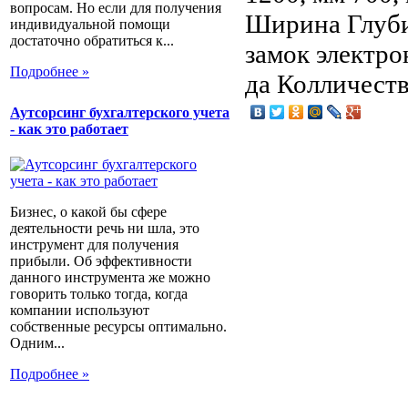
вопросам. Но если для получения
Ширина Глуби
индивидуальной помощи
достаточно обратиться к...
замок электро
Подробнее »
да Колличеств
Аутсорсинг бухгалтерского учета
- как это работает
Бизнес, о какой бы сфере
деятельности речь ни шла, это
инструмент для получения
прибыли. Об эффективности
данного инструмента же можно
говорить только тогда, когда
компании используют
собственные ресурсы оптимально.
Одним...
Подробнее »