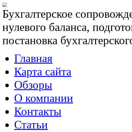
Бухгалтерское сопровожде
нулевого баланса, подгото
постановка бухгалтерского
Главная
Карта сайта
Обзоры
О компании
Контакты
Статьи