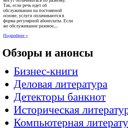
могут оплачиваться по разному.
Так, если речь идет об
обслуживании на постоянной
основе, услуги оплачиваются в
форма регулярной абонплаты. Если
же обслуживание разовое,...
Подробнее »
Обзоры и анонсы
Бизнес-книги
Деловая литература
Детекторы банкнот
Историческая литерату
Компьютерная литерату