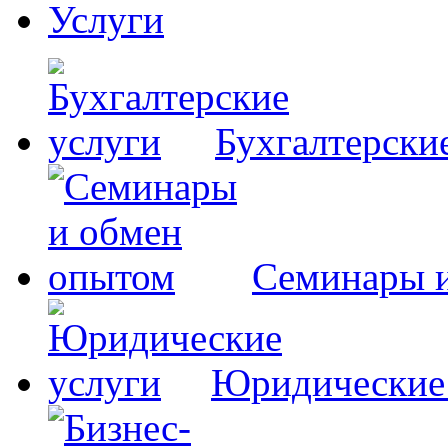
Услуги
Бухгалтерски
Семинары 
Юридические