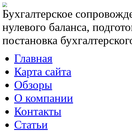
Бухгалтерское сопровожде
нулевого баланса, подгото
постановка бухгалтерского
Главная
Карта сайта
Обзоры
О компании
Контакты
Статьи