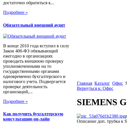
достаточно обратиться к...
Подробнее »
Обязательный внешний аудит
В конце 2010 года вступил в силу
Закон 400-ФЗ обязывающий
ежегодно в организациях
проводить внешнюю проверку
уполномоченными на то
государственными органами
одновременно бухгалтерского и
налогового учета. Подвергается
Главная
Каталог
Офис
проверке деятельность
Вернуться к: Офис
организаций,...
SIEMENS Gi
Подробнее »
Как получить бухгалтерскую
консультацию он-лайн
Описание
доп. трубка к 