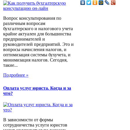
Вопрос консультирования по
различным вопросам
бухгалтерского и налогового учета
крайне актуален для большинства
предпринимателей и
руководителей предприятий. Это и
вопросы начисления налогов, и
оптимизация системы бухучета, и
минимизация налогов. Сегодня,
такие...
Подробнее »
Оплата услуг юриста. Когда и за
что?
В зависимости от формы
сотрудничества услуги юристов