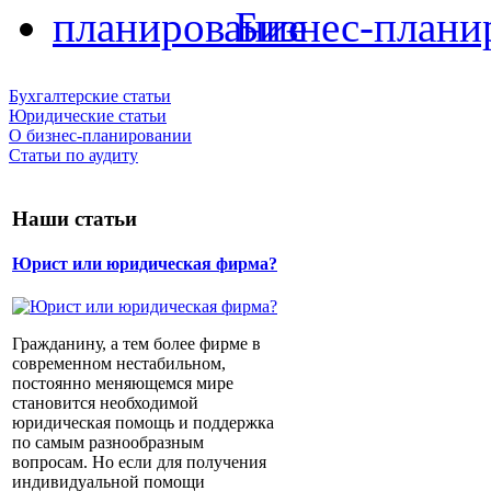
Бизнес-плани
Бухгалтерские статьи
Юридические статьи
О бизнес-планировании
Статьи по аудиту
Наши статьи
Юрист или юридическая фирма?
Гражданину, а тем более фирме в
современном нестабильном,
постоянно меняющемся мире
становится необходимой
юридическая помощь и поддержка
по самым разнообразным
вопросам. Но если для получения
индивидуальной помощи