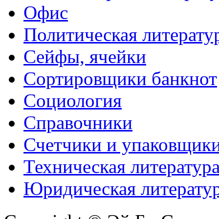
Офис
Политическая литерату
Сейфы, ячейки
Сортировщики банкнот
Социология
Справочники
Счетчики и упаковщик
Техническая литератур
Юридическая литерату