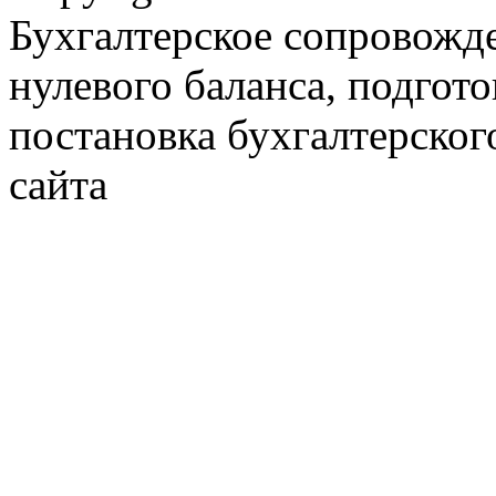
Бухгалтерское сопровожде
нулевого баланса, подгото
постановка бухгалтерског
сайта