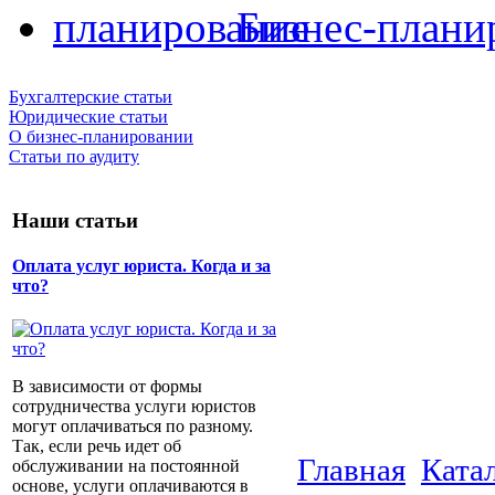
Бизнес-плани
Бухгалтерские статьи
Юридические статьи
О бизнес-планировании
Статьи по аудиту
Наши статьи
Оплата услуг юриста. Когда и за
что?
В зависимости от формы
сотрудничества услуги юристов
могут оплачиваться по разному.
Так, если речь идет об
Главная
Ката
обслуживании на постоянной
основе, услуги оплачиваются в