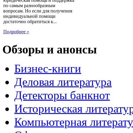
юридическая помощь и поддержка
по самым разнообразным
вопросам. Но если для получения
индивидуальной помощи
достаточно обратиться к...
Подробнее »
Обзоры и анонсы
Бизнес-книги
Деловая литература
Детекторы банкнот
Историческая литерату
Компьютерная литерату