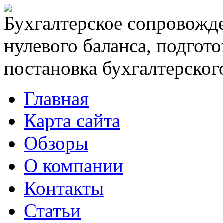
Бухгалтерское сопровожде
нулевого баланса, подгото
постановка бухгалтерского
Главная
Карта сайта
Обзоры
О компании
Контакты
Статьи