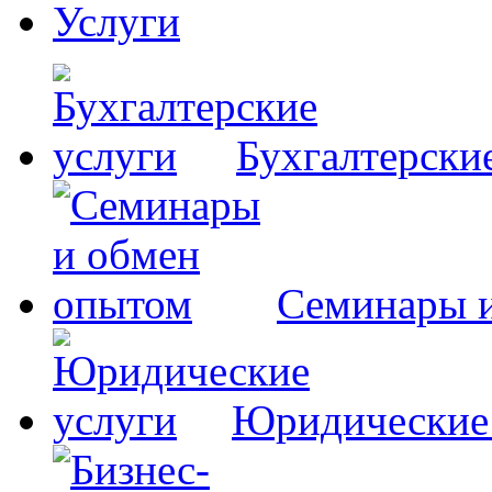
Услуги
Бухгалтерски
Семинары 
Юридические