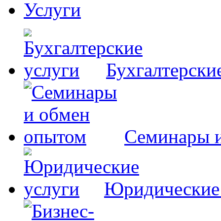
Услуги
Бухгалтерски
Семинары 
Юридические