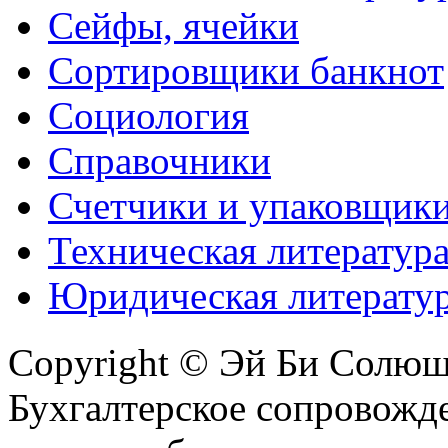
Сейфы, ячейки
Сортировщики банкнот
Социология
Справочники
Счетчики и упаковщик
Техническая литератур
Юридическая литерату
Copyright © Эй Би Солю
Бухгалтерское сопровожде