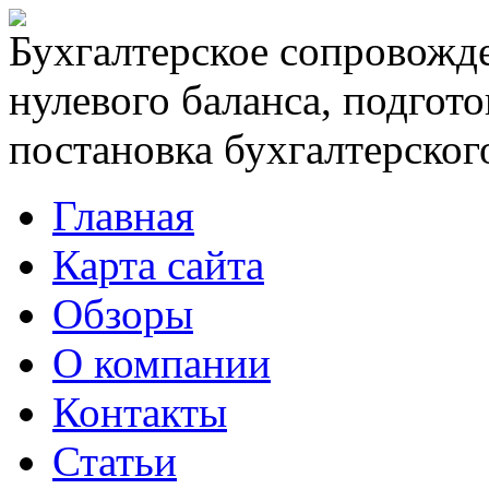
Бухгалтерское сопровожде
нулевого баланса, подгото
постановка бухгалтерского
Главная
Карта сайта
Обзоры
О компании
Контакты
Статьи