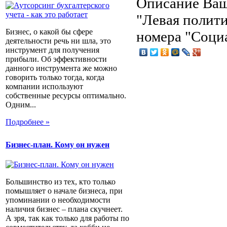
Описание
Ваш
"Левая полити
Бизнес, о какой бы сфере
номера "Соци
деятельности речь ни шла, это
инструмент для получения
прибыли. Об эффективности
данного инструмента же можно
говорить только тогда, когда
компании используют
собственные ресурсы оптимально.
Одним...
Подробнее »
Бизнес-план. Кому он нужен
Большинство из тех, кто только
помышляет о начале бизнеса, при
упоминании о необходимости
наличия бизнес – плана скучнеет.
А зря, так как только для работы по