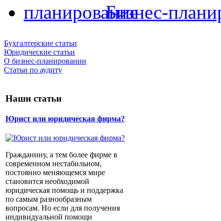
Бизнес-плани
Бухгалтерские статьи
Юридические статьи
О бизнес-планировании
Статьи по аудиту
Наши статьи
Юрист или юридическая фирма?
Гражданину, а тем более фирме в
современном нестабильном,
постоянно меняющемся мире
становится необходимой
юридическая помощь и поддержка
по самым разнообразным
вопросам. Но если для получения
индивидуальной помощи