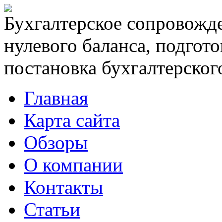
Бухгалтерское сопровожде
нулевого баланса, подгото
постановка бухгалтерского
Главная
Карта сайта
Обзоры
О компании
Контакты
Статьи