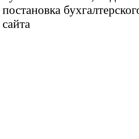
постановка бухгалтерског
сайта