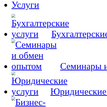
Услуги
Бухгалтерски
Семинары 
Юридические