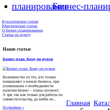
Бизнес-плани
Бухгалтерские статьи
Юридические статьи
О бизнес-планировании
Статьи по аудиту
Наши статьи
Бизнес-план. Кому он нужен
Большинство из тех, кто только
помышляет о начале бизнеса, при
упоминании о необходимости
наличия бизнес – плана скучнеет.
А зря, так как только для работы по
совместительству, да хобби не...
Главная
Ката
Подробнее »