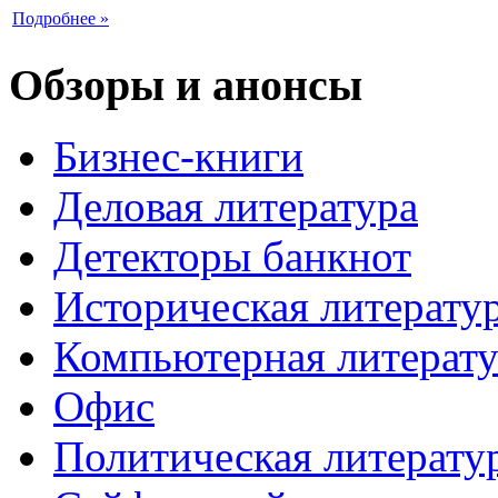
Подробнее »
Обзоры и анонсы
Бизнес-книги
Деловая литература
Детекторы банкнот
Историческая литерату
Компьютерная литерату
Офис
Политическая литерату