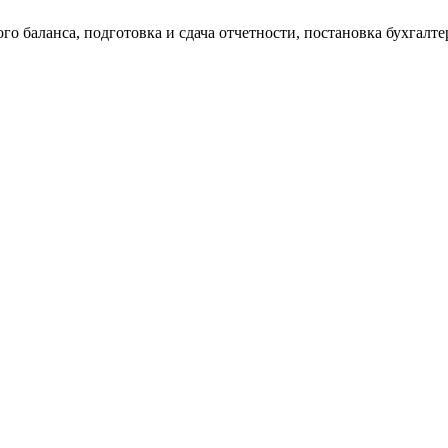
о баланса, подготовка и сдача отчетности, постановка бухгалтер