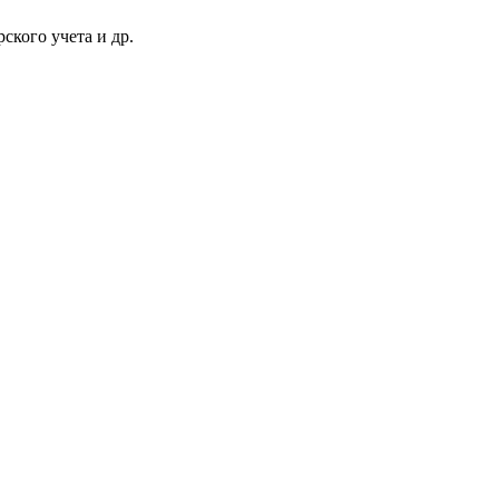
ского учета и др.