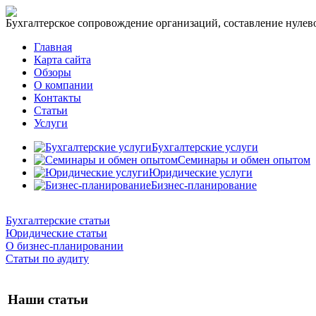
Бухгалтерское сопровождение организаций, составление нулевог
Главная
Карта сайта
Обзоры
О компании
Контакты
Статьи
Услуги
Бухгалтерские услуги
Семинары и обмен опытом
Юридические услуги
Бизнес-планирование
Бухгалтерские статьи
Юридические статьи
О бизнес-планировании
Статьи по аудиту
Наши статьи