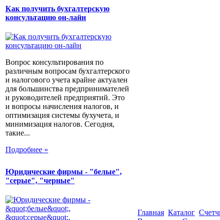
Как получить бухгалтерскую
консультацию он-лайн
Вопрос консультирования по
различным вопросам бухгалтерского
и налогового учета крайне актуален
для большинства предпринимателей
и руководителей предприятий. Это
и вопросы начисления налогов, и
оптимизация системы бухучета, и
минимизация налогов. Сегодня,
такие...
Подробнее »
Юридические фирмы - "белые",
"серые", "черные"
Главная
Каталог
Счетч