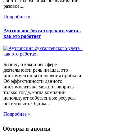
абонплаты. Если же обслуживание
разовое,...
Подробнее »
Аутсорсинг бухгалтерского учета -
как это работает
Бизнес, о какой бы сфере
деятельности речь ни шла, это
инструмент для получения прибыли.
Об эффективности данного
инструмента же можно говорить
только тогда, когда компании
используют собственные ресурсы
оптимально. Одним...
Подробнее »
Обзоры и анонсы