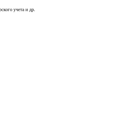
ского учета и др.