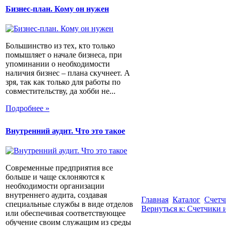
Бизнес-план. Кому он нужен
Большинство из тех, кто только
помышляет о начале бизнеса, при
упоминании о необходимости
наличия бизнес – плана скучнеет. А
зря, так как только для работы по
совместительству, да хобби не...
Подробнее »
Внутренний аудит. Что это такое
Современные предприятия все
больше и чаще склоняются к
необходимости организации
внутреннего аудита, создавая
Главная
Каталог
Счетч
специальные службы в виде отделов
Вернуться к: Счетчики 
или обеспечивая соответствующее
обучение своим служащим из среды