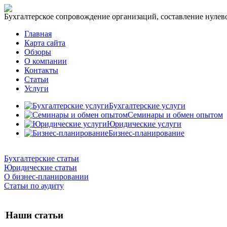
Бухгалтерское сопровождение организаций, составление нулевог
Главная
Карта сайта
Обзоры
О компании
Контакты
Статьи
Услуги
Бухгалтерские услуги
Семинары и обмен опытом
Юридические услуги
Бизнес-планирование
Бухгалтерские статьи
Юридические статьи
О бизнес-планировании
Статьи по аудиту
Наши статьи