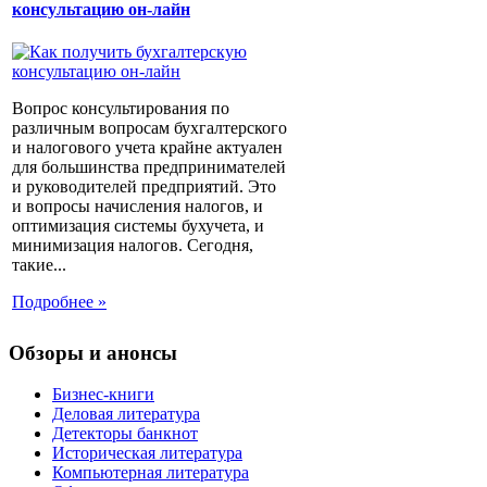
консультацию он-лайн
Вопрос консультирования по
различным вопросам бухгалтерского
и налогового учета крайне актуален
для большинства предпринимателей
и руководителей предприятий. Это
и вопросы начисления налогов, и
оптимизация системы бухучета, и
минимизация налогов. Сегодня,
такие...
Подробнее »
Обзоры и анонсы
Бизнес-книги
Деловая литература
Детекторы банкнот
Историческая литература
Компьютерная литература