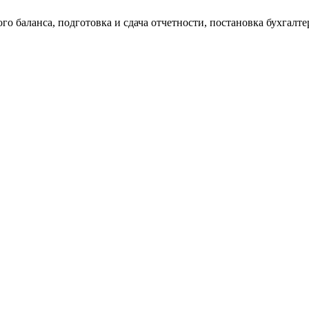
о баланса, подготовка и сдача отчетности, постановка бухгалтер