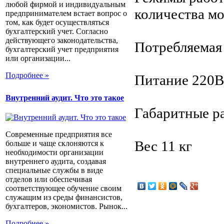
любой фирмой и индивидуальным
количества мо
предпринимателем встает вопрос о
том, как будет осуществляться
бухгалтерский учет. Согласно
действующего законодательства,
Потребляемая
бухгалтерский учет предприятия
или организации...
Подробнее »
Питание 220В
Внутренний аудит. Что это такое
Габаритные р
Современные предприятия все
Вес 11 кг
больше и чаще склоняются к
необходимости организации
внутреннего аудита, создавая
специальные службы в виде
отделов или обеспечивая
соответствующее обучение своим
служащим из среды финансистов,
бухгалтеров, экономистов. Рынок...
Подробнее »