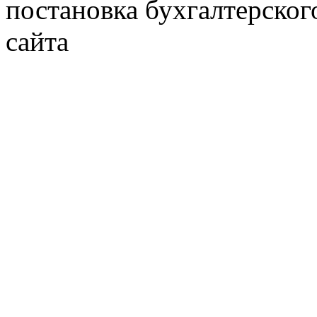
постановка бухгалтерског
сайта