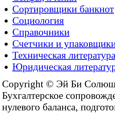
Сортировщики банкнот
Социология
Справочники
Счетчики и упаковщик
Техническая литератур
Юридическая литерату
Copyright © Эй Би Солю
Бухгалтерское сопровожде
нулевого баланса, подгото