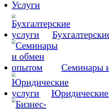
Услуги
Бухгалтерски
Семинары 
Юридические