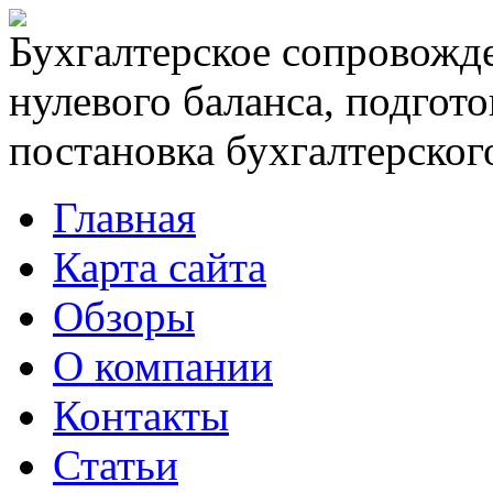
Бухгалтерское сопровожде
нулевого баланса, подгото
постановка бухгалтерского
Главная
Карта сайта
Обзоры
О компании
Контакты
Статьи