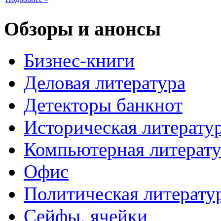
Обзоры и анонсы
Бизнес-книги
Деловая литература
Детекторы банкнот
Историческая литерату
Компьютерная литерату
Офис
Политическая литерату
Сейфы, ячейки