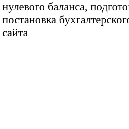
нулевого баланса, подгото
постановка бухгалтерског
сайта