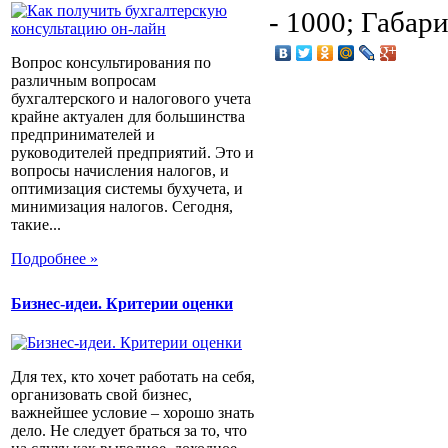
- 1000; Габар
Вопрос консультирования по
различным вопросам
бухгалтерского и налогового учета
крайне актуален для большинства
предпринимателей и
руководителей предприятий. Это и
вопросы начисления налогов, и
оптимизация системы бухучета, и
минимизация налогов. Сегодня,
такие...
Подробнее »
Бизнес-идеи. Критерии оценки
Для тех, кто хочет работать на себя,
организовать свой бизнес,
важнейшее условие – хорошо знать
дело. Не следует браться за то, что