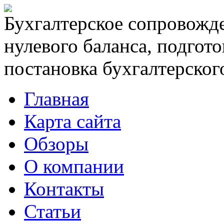
Бухгалтерское сопровожде
нулевого баланса, подгото
постановка бухгалтерского
Главная
Карта сайта
Обзоры
О компании
Контакты
Статьи