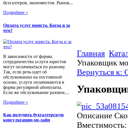
бухгалтеров, экономистов. Рынок...
Подробнее »
Оплата услуг юриста. Когда и за
что?
Главная
Ката
В зависимости от формы
Упаковщик мо
сотрудничества услуги юристов
могут оплачиваться по разному.
Вернуться к:
Так, если речь идет об
обслуживании на постоянной
основе, услуги оплачиваются в
Упаковщик
форма регулярной абонплаты.
Если же обслуживание разовое,...
Подробнее »
Описание
Скор
Как получить бухгалтерскую
консультацию он-лайн
Вместимость: