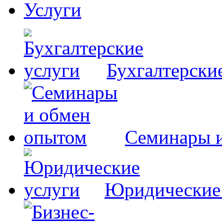
Услуги
Бухгалтерски
Семинары 
Юридические