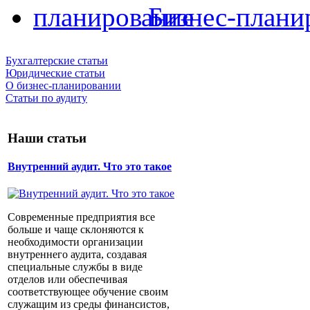
Бизнес-плани
Бухгалтерские статьи
Юридические статьи
О бизнес-планировании
Статьи по аудиту
Наши статьи
Внутренний аудит. Что это такое
Современные предприятия все
больше и чаще склоняются к
необходимости организации
внутреннего аудита, создавая
специальные службы в виде
отделов или обеспечивая
соответствующее обучение своим
служащим из среды финансистов,