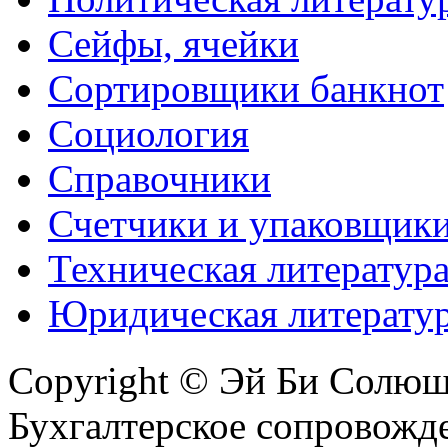
Сейфы, ячейки
Сортировщики банкнот
Социология
Справочники
Счетчики и упаковщик
Техническая литератур
Юридическая литерату
Copyright © Эй Би Солю
Бухгалтерское сопровожде