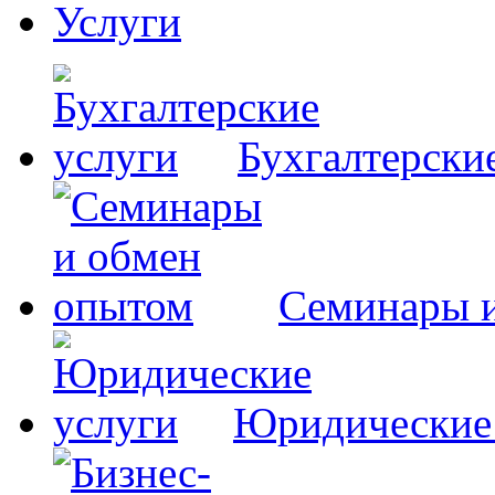
Услуги
Бухгалтерски
Семинары 
Юридические