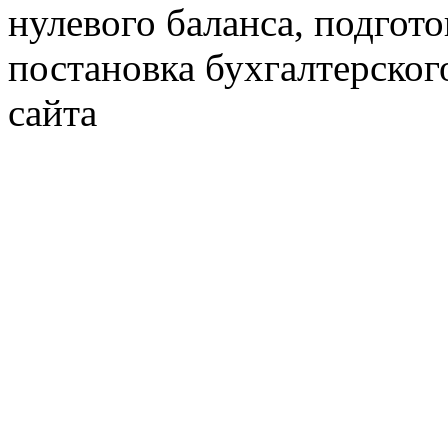
нулевого баланса, подгото
постановка бухгалтерског
сайта