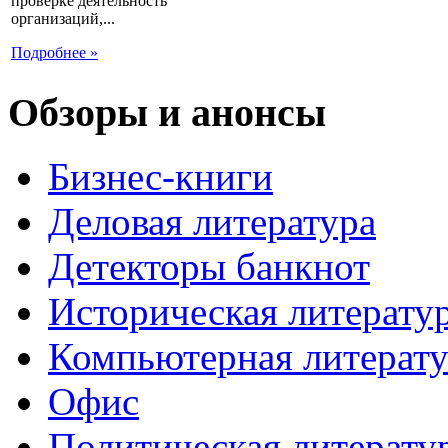
проверке деятельность
организаций,...
Подробнее »
Обзоры и анонсы
Бизнес-книги
Деловая литература
Детекторы банкнот
Историческая литерату
Компьютерная литерату
Офис
Политическая литерату