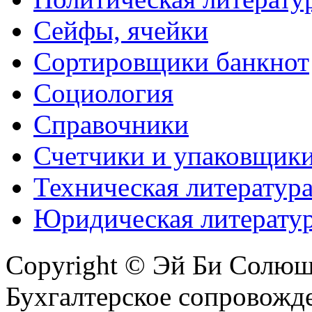
Сейфы, ячейки
Сортировщики банкнот
Социология
Справочники
Счетчики и упаковщик
Техническая литератур
Юридическая литерату
Copyright © Эй Би Солю
Бухгалтерское сопровожде