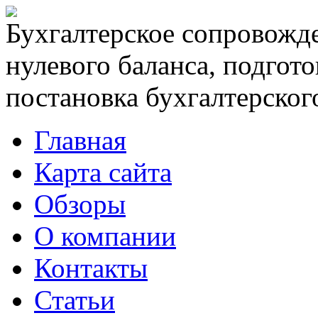
Бухгалтерское сопровожде
нулевого баланса, подгото
постановка бухгалтерского
Главная
Карта сайта
Обзоры
О компании
Контакты
Статьи