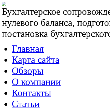
Бухгалтерское сопровожде
нулевого баланса, подгото
постановка бухгалтерского
Главная
Карта сайта
Обзоры
О компании
Контакты
Статьи