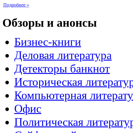
Подробнее »
Обзоры и анонсы
Бизнес-книги
Деловая литература
Детекторы банкнот
Историческая литерату
Компьютерная литерату
Офис
Политическая литерату