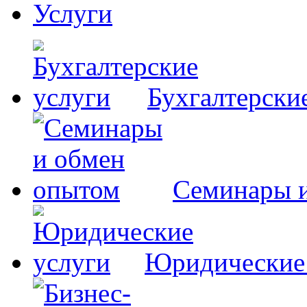
Услуги
Бухгалтерски
Семинары 
Юридические