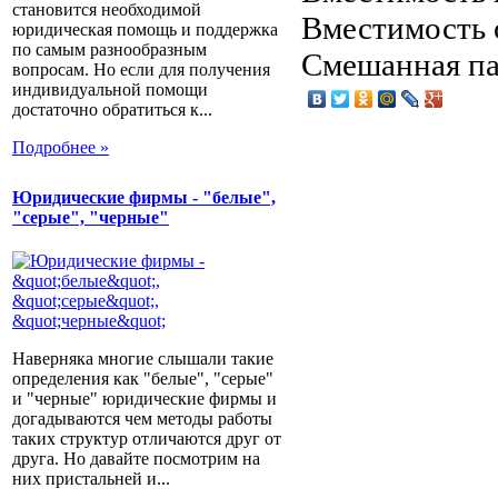
становится необходимой
Вместимость 
юридическая помощь и поддержка
по самым разнообразным
Смешанная пач
вопросам. Но если для получения
индивидуальной помощи
достаточно обратиться к...
Подробнее »
Юридические фирмы - "белые",
"серые", "черные"
Наверняка многие слышали такие
определения как "белые", "серые"
и "черные" юридические фирмы и
догадываются чем методы работы
таких структур отличаются друг от
друга. Но давайте посмотрим на
них пристальней и...