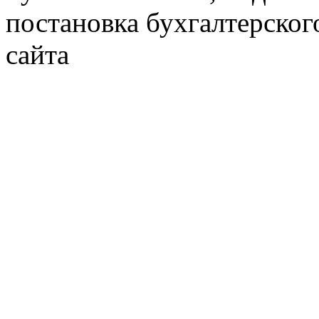
постановка бухгалтерског
сайта