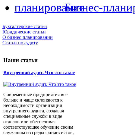
Бизнес-плани
Бухгалтерские статьи
Юридические статьи
О бизнес-планировании
Статьи по аудиту
Наши статьи
Внутренний аудит. Что это такое
Современные предприятия все
больше и чаще склоняются к
необходимости организации
внутреннего аудита, создавая
специальные службы в виде
отделов или обеспечивая
соответствующее обучение своим
служащим из среды финансистов,