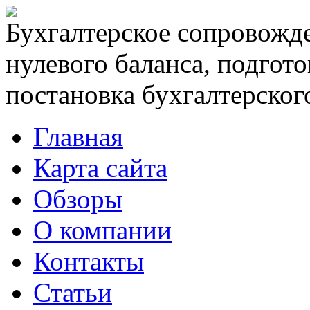
Бухгалтерское сопровожде
нулевого баланса, подгото
постановка бухгалтерского
Главная
Карта сайта
Обзоры
О компании
Контакты
Статьи