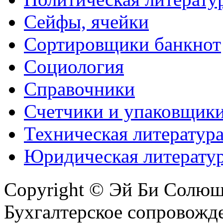
Сейфы, ячейки
Сортировщики банкнот
Социология
Справочники
Счетчики и упаковщик
Техническая литератур
Юридическая литерату
Copyright © Эй Би Солю
Бухгалтерское сопровожде