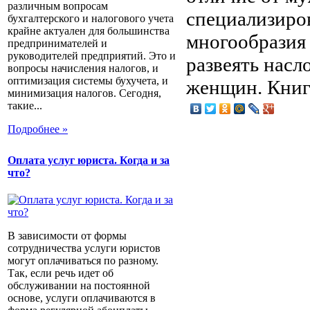
различным вопросам
специализиро
бухгалтерского и налогового учета
крайне актуален для большинства
многообразия
предпринимателей и
руководителей предприятий. Это и
развеять нас
вопросы начисления налогов, и
оптимизация системы бухучета, и
женщин. Книга
минимизация налогов. Сегодня,
такие...
Подробнее »
Оплата услуг юриста. Когда и за
что?
В зависимости от формы
сотрудничества услуги юристов
могут оплачиваться по разному.
Так, если речь идет об
обслуживании на постоянной
основе, услуги оплачиваются в