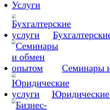
Услуги
Бухгалтерски
Семинары 
Юридические