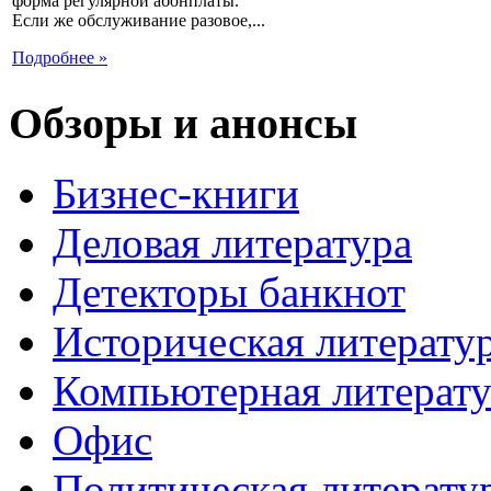
форма регулярной абонплаты.
Если же обслуживание разовое,...
Подробнее »
Обзоры и анонсы
Бизнес-книги
Деловая литература
Детекторы банкнот
Историческая литерату
Компьютерная литерату
Офис
Политическая литерату