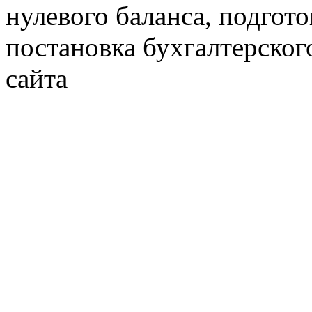
нулевого баланса, подгото
постановка бухгалтерског
сайта