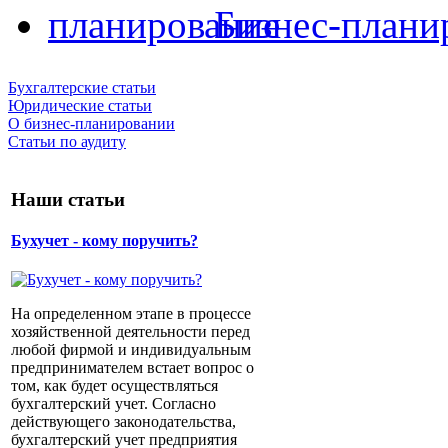
Бизнес-плани
Бухгалтерские статьи
Юридические статьи
О бизнес-планировании
Статьи по аудиту
Наши статьи
Бухучет - кому поручить?
На определенном этапе в процессе
хозяйственной деятельности перед
любой фирмой и индивидуальным
предпринимателем встает вопрос о
том, как будет осуществляться
бухгалтерский учет. Согласно
действующего законодательства,
бухгалтерский учет предприятия