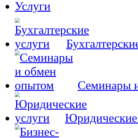
Услуги
Бухгалтерски
Семинары 
Юридические