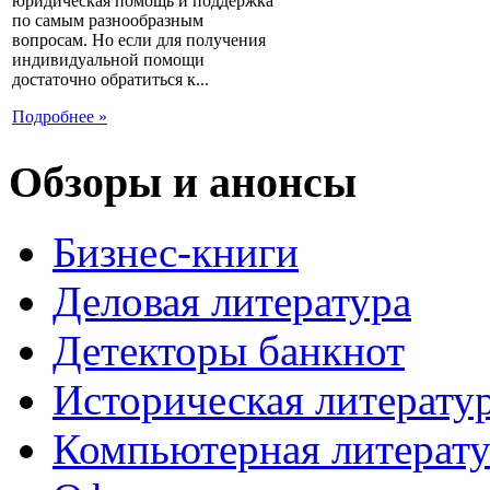
юридическая помощь и поддержка
по самым разнообразным
вопросам. Но если для получения
индивидуальной помощи
достаточно обратиться к...
Подробнее »
Обзоры и анонсы
Бизнес-книги
Деловая литература
Детекторы банкнот
Историческая литерату
Компьютерная литерату