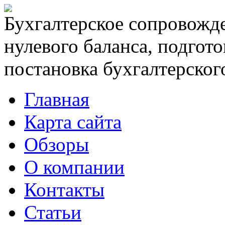
Бухгалтерское сопровожде
нулевого баланса, подгото
постановка бухгалтерского
Главная
Карта сайта
Обзоры
О компании
Контакты
Статьи