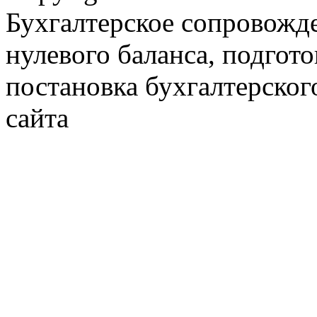
Бухгалтерское сопровожде
нулевого баланса, подгото
постановка бухгалтерског
сайта