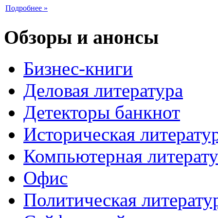
Подробнее »
Обзоры и анонсы
Бизнес-книги
Деловая литература
Детекторы банкнот
Историческая литерату
Компьютерная литерату
Офис
Политическая литерату