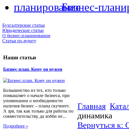
Бизнес-плани
Бухгалтерские статьи
Юридические статьи
О бизнес-планировании
Статьи по аудиту
Наши статьи
Бизнес-план. Кому он нужен
Большинство из тех, кто только
помышляет о начале бизнеса, при
упоминании о необходимости
Главная
Ката
наличия бизнес – плана скучнеет.
А зря, так как только для работы по
динамика
совместительству, да хобби не...
Вернуться к:
Подробнее »