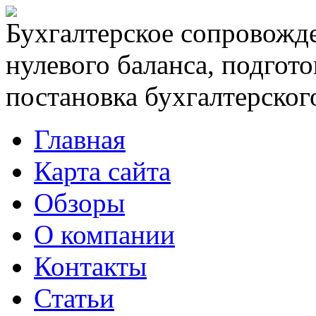
Бухгалтерское сопровожде
нулевого баланса, подгото
постановка бухгалтерского
Главная
Карта сайта
Обзоры
О компании
Контакты
Статьи