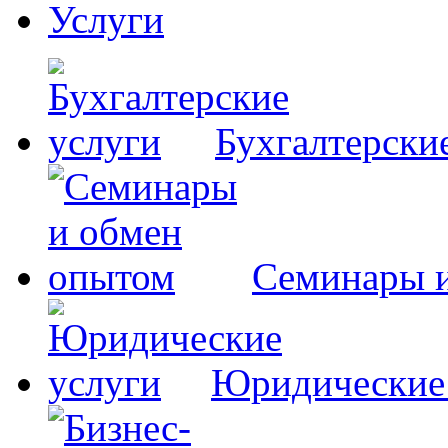
Услуги
Бухгалтерски
Семинары 
Юридические