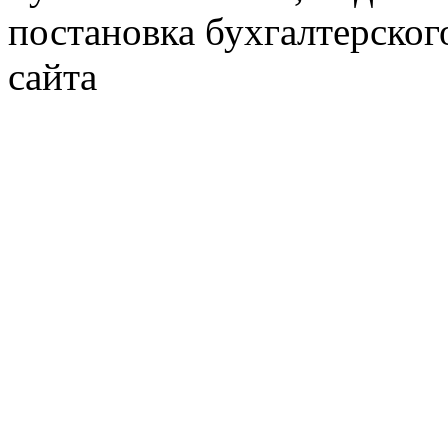
постановка бухгалтерског
сайта