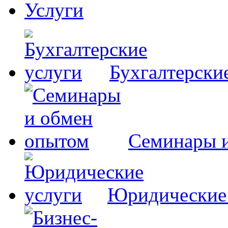
Услуги
Бухгалтерски
Семинары 
Юридические