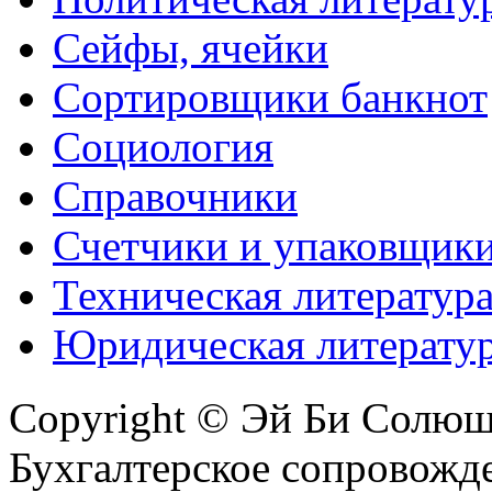
Сейфы, ячейки
Сортировщики банкнот
Социология
Справочники
Счетчики и упаковщик
Техническая литератур
Юридическая литерату
Copyright © Эй Би Солю
Бухгалтерское сопровожде