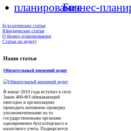
Бизнес-плани
Бухгалтерские статьи
Юридические статьи
О бизнес-планировании
Статьи по аудиту
Наши статьи
Обязательный внешний аудит
В конце 2010 года вступил в силу
Закон 400-ФЗ обязывающий
ежегодно в организациях
проводить внешнюю проверку
уполномоченными на то
государственными органами
одновременно бухгалтерского и
налогового учета. Подвергается