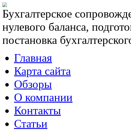
Бухгалтерское сопровожде
нулевого баланса, подгото
постановка бухгалтерского
Главная
Карта сайта
Обзоры
О компании
Контакты
Статьи