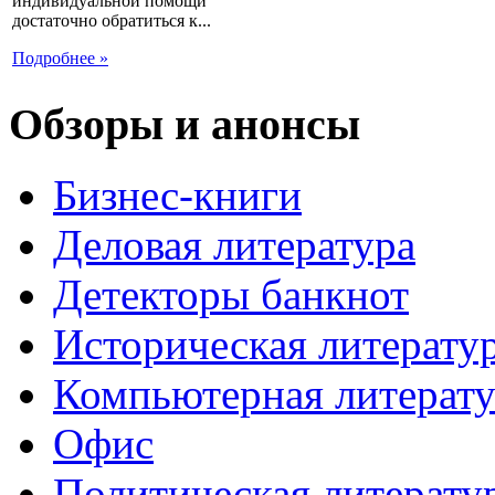
индивидуальной помощи
достаточно обратиться к...
Подробнее »
Обзоры и анонсы
Бизнес-книги
Деловая литература
Детекторы банкнот
Историческая литерату
Компьютерная литерату
Офис
Политическая литерату