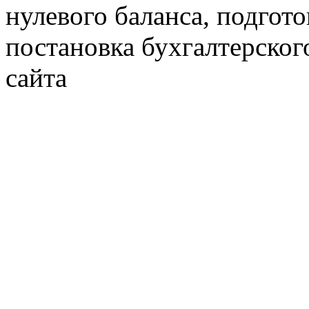
нулевого баланса, подгото
постановка бухгалтерског
сайта