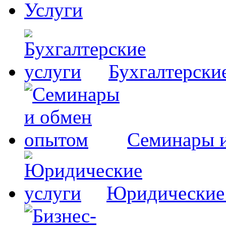
Услуги
Бухгалтерски
Семинары 
Юридические