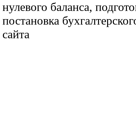
нулевого баланса, подгото
постановка бухгалтерског
сайта