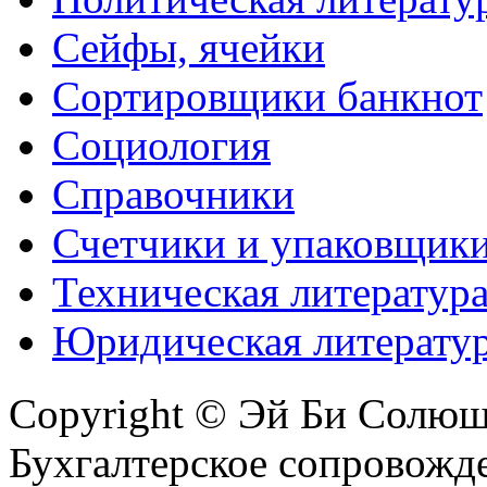
Сейфы, ячейки
Сортировщики банкнот
Социология
Справочники
Счетчики и упаковщик
Техническая литератур
Юридическая литерату
Copyright © Эй Би Солю
Бухгалтерское сопровожде