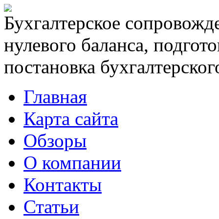
Бухгалтерское сопровожде
нулевого баланса, подгото
постановка бухгалтерского
Главная
Карта сайта
Обзоры
О компании
Контакты
Статьи