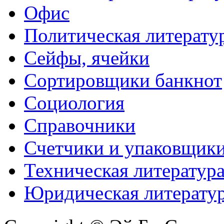
Офис
Политическая литерату
Сейфы, ячейки
Сортировщики банкнот
Социология
Справочники
Счетчики и упаковщик
Техническая литератур
Юридическая литерату