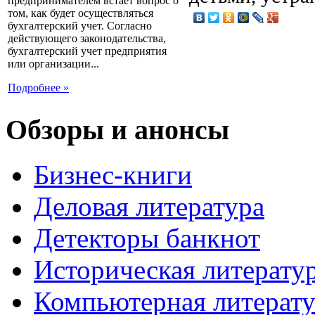
предпринимателем встает вопрос о
том, как будет осуществляться
бухгалтерский учет. Согласно
действующего законодательства,
бухгалтерский учет предприятия
или организации...
Подробнее »
Обзоры и анонсы
Бизнес-книги
Деловая литература
Детекторы банкнот
Историческая литерату
Компьютерная литерату