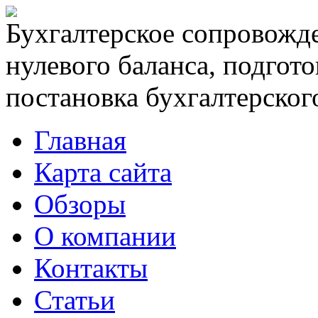
Бухгалтерское сопровожде
нулевого баланса, подгото
постановка бухгалтерского
Главная
Карта сайта
Обзоры
О компании
Контакты
Статьи