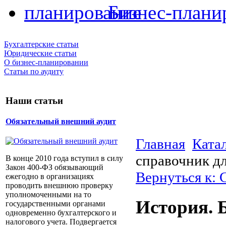
Бизнес-плани
Бухгалтерские статьи
Юридические статьи
О бизнес-планировании
Статьи по аудиту
Наши статьи
Обязательный внешний аудит
Главная
Ката
справочник д
В конце 2010 года вступил в силу
Закон 400-ФЗ обязывающий
Вернуться к:
ежегодно в организациях
проводить внешнюю проверку
уполномоченными на то
История. 
государственными органами
одновременно бухгалтерского и
налогового учета. Подвергается