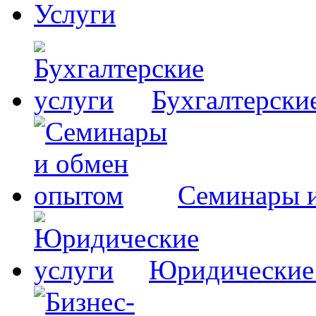
Услуги
Бухгалтерски
Семинары 
Юридические