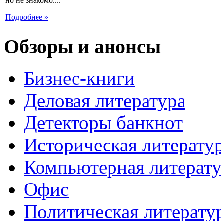
но не знакомо....
Подробнее »
Обзоры и анонсы
Бизнес-книги
Деловая литература
Детекторы банкнот
Историческая литерату
Компьютерная литерату
Офис
Политическая литерату