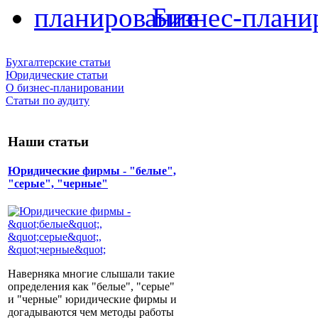
Бизнес-плани
Бухгалтерские статьи
Юридические статьи
О бизнес-планировании
Статьи по аудиту
Наши статьи
Юридические фирмы - "белые",
"серые", "черные"
Наверняка многие слышали такие
определения как "белые", "серые"
и "черные" юридические фирмы и
догадываются чем методы работы