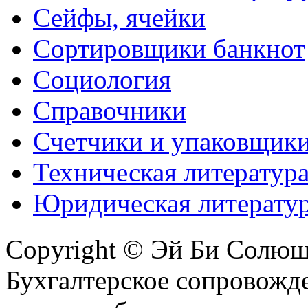
Сейфы, ячейки
Сортировщики банкнот
Социология
Справочники
Счетчики и упаковщик
Техническая литератур
Юридическая литерату
Copyright © Эй Би Солю
Бухгалтерское сопровожде