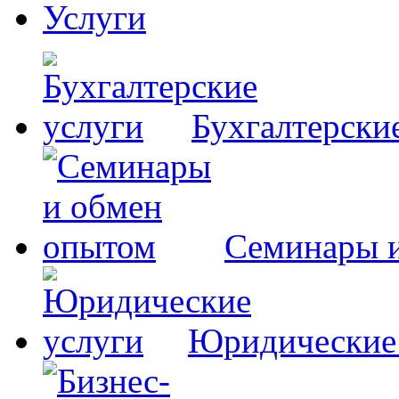
Услуги
Бухгалтерски
Семинары 
Юридические