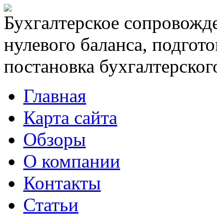
Бухгалтерское сопровожде
нулевого баланса, подгото
постановка бухгалтерского
Главная
Карта сайта
Обзоры
О компании
Контакты
Статьи