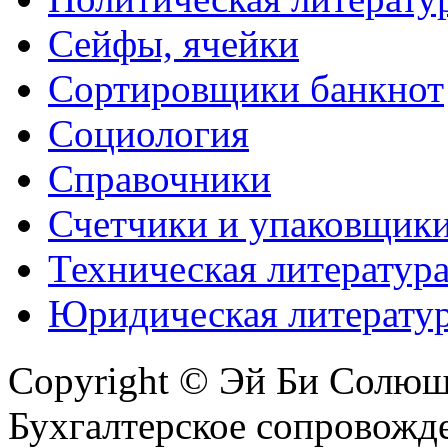
Сейфы, ячейки
Сортировщики банкнот
Социология
Справочники
Счетчики и упаковщик
Техническая литератур
Юридическая литерату
Copyright © Эй Би Солю
Бухгалтерское сопровожде