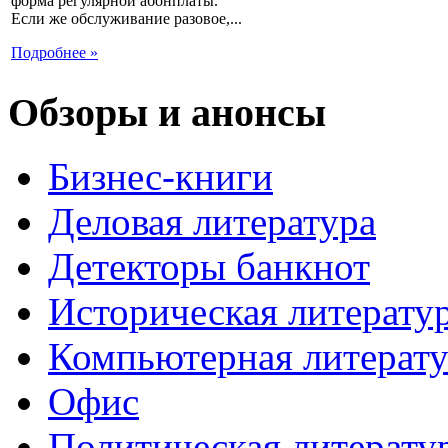
форма регулярной абонплаты.
Если же обслуживание разовое,...
Подробнее »
Обзоры и анонсы
Бизнес-книги
Деловая литература
Детекторы банкнот
Историческая литерату
Компьютерная литерату
Офис
Политическая литерату