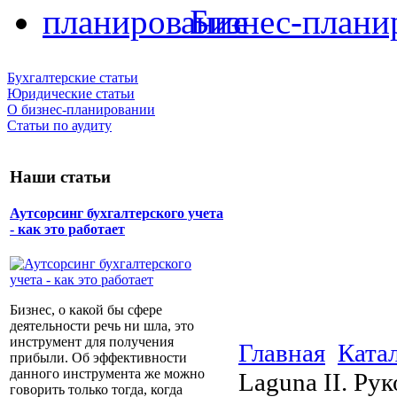
Бизнес-плани
Бухгалтерские статьи
Юридические статьи
О бизнес-планировании
Статьи по аудиту
Наши статьи
Аутсорсинг бухгалтерского учета
- как это работает
Бизнес, о какой бы сфере
деятельности речь ни шла, это
инструмент для получения
Главная
Ката
прибыли. Об эффективности
данного инструмента же можно
Laguna II. Ру
говорить только тогда, когда