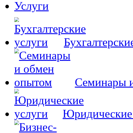
Услуги
Бухгалтерски
Семинары 
Юридические