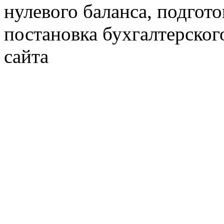
нулевого баланса, подгото
постановка бухгалтерског
сайта