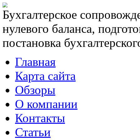
Бухгалтерское сопровожде
нулевого баланса, подгото
постановка бухгалтерского
Главная
Карта сайта
Обзоры
О компании
Контакты
Статьи