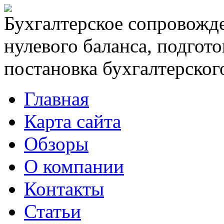
Бухгалтерское сопровожде
нулевого баланса, подгото
постановка бухгалтерского
Главная
Карта сайта
Обзоры
О компании
Контакты
Статьи