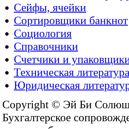
Сейфы, ячейки
Сортировщики банкнот
Социология
Справочники
Счетчики и упаковщик
Техническая литератур
Юридическая литерату
Copyright © Эй Би Солю
Бухгалтерское сопровожде