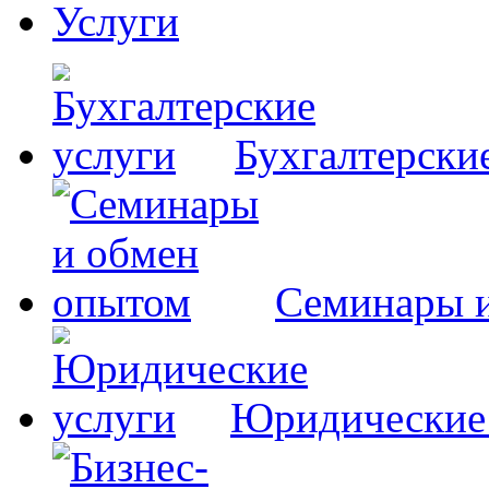
Услуги
Бухгалтерски
Семинары 
Юридические