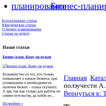
Бизнес-плани
Бухгалтерские статьи
Юридические статьи
О бизнес-планировании
Статьи по аудиту
Наши статьи
Бизнес-план. Кому он нужен
Большинство из тех, кто только
Главная
Ката
помышляет о начале бизнеса, при
упоминании о необходимости
ползучести А.
наличия бизнес – плана скучнеет.
А зря, так как только для работы по
Вернуться к: 
совместительству, да хобби не...
Подробнее »