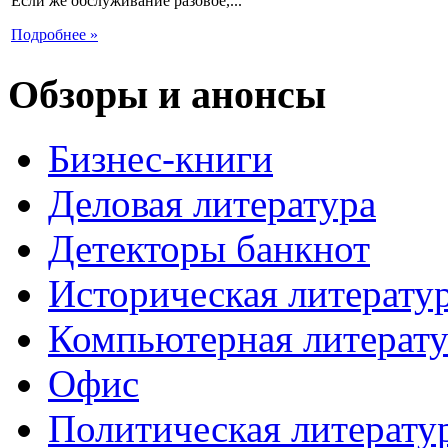
Если же обслуживание разовое,...
Подробнее »
Обзоры и анонсы
Бизнес-книги
Деловая литература
Детекторы банкнот
Историческая литерату
Компьютерная литерату
Офис
Политическая литерату