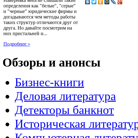
Наверняка многие слышали такие
определения как "белые", "серые"
и "черные" юридические фирмы и
догадываются чем методы работы
таких структур отличаются друг от
друга. Но давайте посмотрим на
них пристальней и...
Подробнее »
Обзоры и анонсы
Бизнес-книги
Деловая литература
Детекторы банкнот
Историческая литерату
Компьютерная литерату