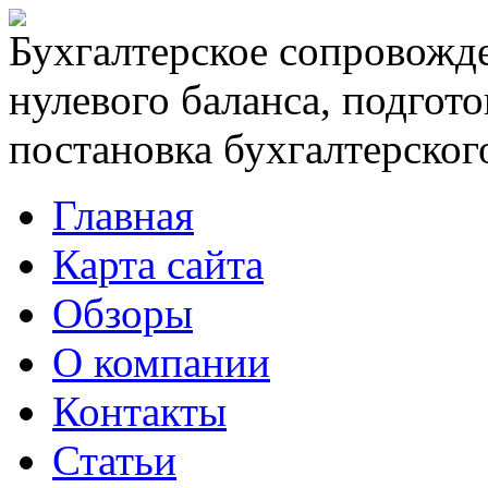
Бухгалтерское сопровожде
нулевого баланса, подгото
постановка бухгалтерского
Главная
Карта сайта
Обзоры
О компании
Контакты
Статьи