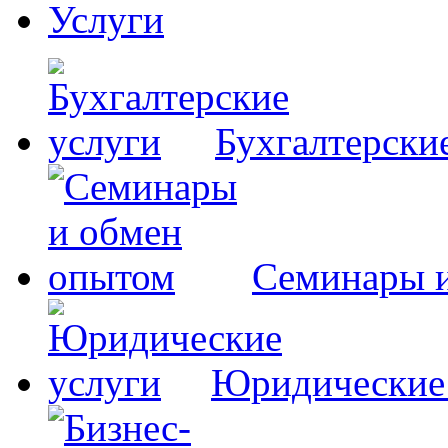
Услуги
Бухгалтерски
Семинары 
Юридические