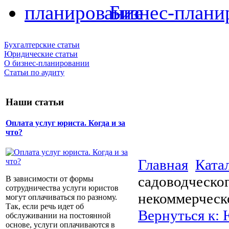
Бизнес-плани
Бухгалтерские статьи
Юридические статьи
О бизнес-планировании
Статьи по аудиту
Наши статьи
Оплата услуг юриста. Когда и за
что?
Главная
Ката
садоводческог
В зависимости от формы
сотрудничества услуги юристов
некоммерческ
могут оплачиваться по разному.
Так, если речь идет об
Вернуться к:
обслуживании на постоянной
основе, услуги оплачиваются в