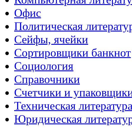
Офис
Политическая литерату
Сейфы, ячейки
Сортировщики банкнот
Социология
Справочники
Счетчики и упаковщик
Техническая литератур
Юридическая литерату