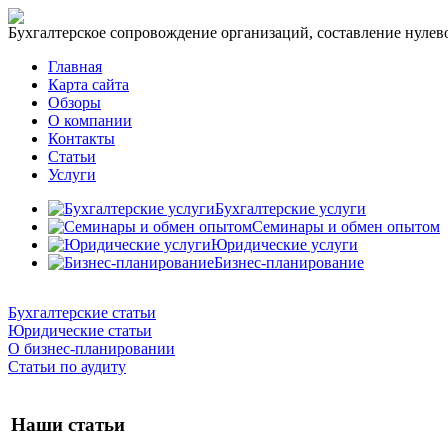
Бухгалтерское сопровождение организаций, составление нулевог
Главная
Карта сайта
Обзоры
О компании
Контакты
Статьи
Услуги
Бухгалтерские услуги
Семинары и обмен опытом
Юридические услуги
Бизнес-планирование
Бухгалтерские статьи
Юридические статьи
О бизнес-планировании
Статьи по аудиту
Наши статьи