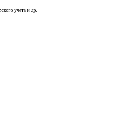
ского учета и др.