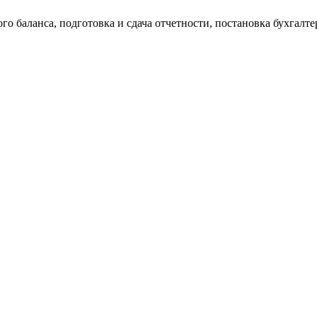
о баланса, подготовка и сдача отчетности, постановка бухгалтер