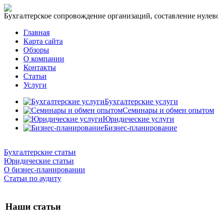
Бухгалтерское сопровождение организаций, составление нулевог
Главная
Карта сайта
Обзоры
О компании
Контакты
Статьи
Услуги
Бухгалтерские услуги
Семинары и обмен опытом
Юридические услуги
Бизнес-планирование
Бухгалтерские статьи
Юридические статьи
О бизнес-планировании
Статьи по аудиту
Наши статьи