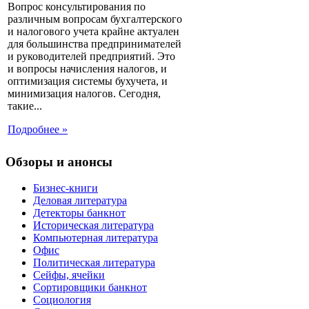
Вопрос консультирования по
различным вопросам бухгалтерского
и налогового учета крайне актуален
для большинства предпринимателей
и руководителей предприятий. Это
и вопросы начисления налогов, и
оптимизация системы бухучета, и
минимизация налогов. Сегодня,
такие...
Подробнее »
Обзоры и анонсы
Бизнес-книги
Деловая литература
Детекторы банкнот
Историческая литература
Компьютерная литература
Офис
Политическая литература
Сейфы, ячейки
Сортировщики банкнот
Социология