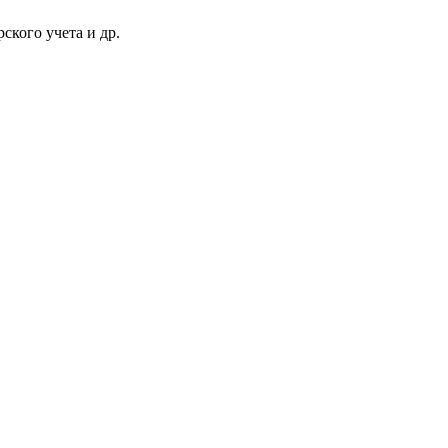
ского учета и др.