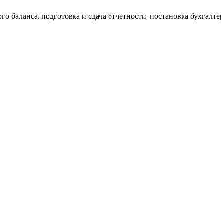
о баланса, подготовка и сдача отчетности, постановка бухгалтер