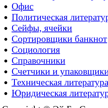
Офис
Политическая литерату
Сейфы, ячейки
Сортировщики банкнот
Социология
Справочники
Счетчики и упаковщик
Техническая литератур
Юридическая литерату