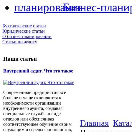
Бизнес-плани
Бухгалтерские статьи
Юридические статьи
О бизнес-планировании
Статьи по аудиту
Наши статьи
Внутренний аудит. Что это такое
Современные предприятия все
больше и чаще склоняются к
необходимости организации
внутреннего аудита, создавая
специальные службы в виде
отделов или обеспечивая
Главная
Ката
соответствующее обучение своим
служащим из среды финансистов,