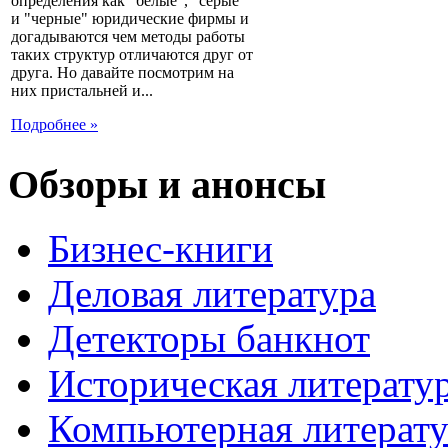
определения как "белые", "серые"
и "черные" юридические фирмы и
догадываются чем методы работы
таких структур отличаются друг от
друга. Но давайте посмотрим на
них пристальней и...
Подробнее »
Обзоры и анонсы
Бизнес-книги
Деловая литература
Детекторы банкнот
Историческая литерату
Компьютерная литерату