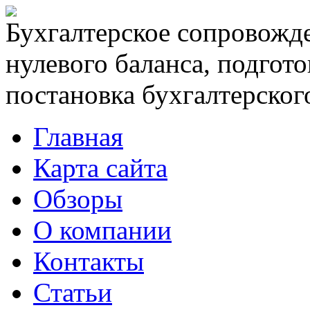
Бухгалтерское сопровожде
нулевого баланса, подгото
постановка бухгалтерского
Главная
Карта сайта
Обзоры
О компании
Контакты
Статьи