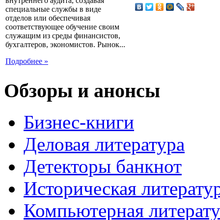
внутреннего аудита, создавая
специальные службы в виде
отделов или обеспечивая
соответствующее обучение своим
служащим из среды финансистов,
бухгалтеров, экономистов. Рынок...
Подробнее »
Обзоры и анонсы
Бизнес-книги
Деловая литература
Детекторы банкнот
Историческая литерату
Компьютерная литерату