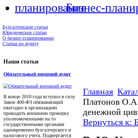
Бизнес-плани
Бухгалтерские статьи
Юридические статьи
О бизнес-планировании
Статьи по аудиту
Наши статьи
Обязательный внешний аудит
Главная
Ката
В конце 2010 года вступил в силу
Платонов О.А.
Закон 400-ФЗ обязывающий
ежегодно в организациях
денежной цив
проводить внешнюю проверку
уполномоченными на то
Вернуться к: 
государственными органами
одновременно бухгалтерского и
налогового учета. Подвергается