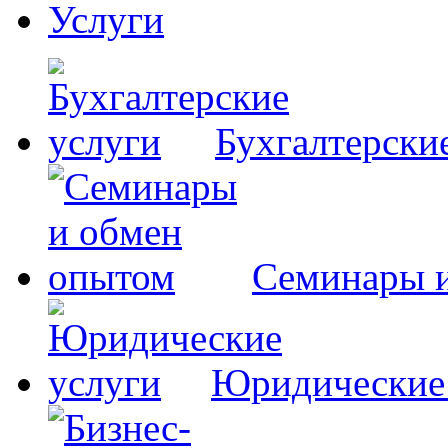
Услуги
Бухгалтерски
Семинары 
Юридические