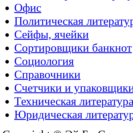
Офис
Политическая литерату
Сейфы, ячейки
Сортировщики банкнот
Социология
Справочники
Счетчики и упаковщик
Техническая литератур
Юридическая литерату