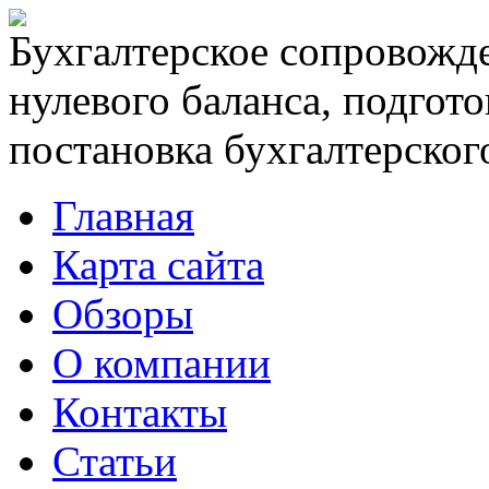
Бухгалтерское сопровожде
нулевого баланса, подгото
постановка бухгалтерского
Главная
Карта сайта
Обзоры
О компании
Контакты
Статьи