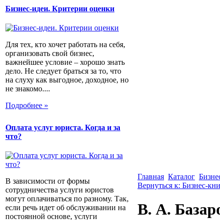
Бизнес-идеи. Критерии оценки
Для тех, кто хочет работать на себя,
организовать свой бизнес,
важнейшее условие – хорошо знать
дело. Не следует браться за то, что
на слуху как выгодное, доходное, но
не знакомо....
Подробнее »
Оплата услуг юриста. Когда и за
что?
Главная
Каталог
Бизне
В зависимости от формы
Вернуться к: Бизнес-кн
сотрудничества услуги юристов
могут оплачиваться по разному. Так,
В. А. Базар
если речь идет об обслуживании на
постоянной основе, услуги