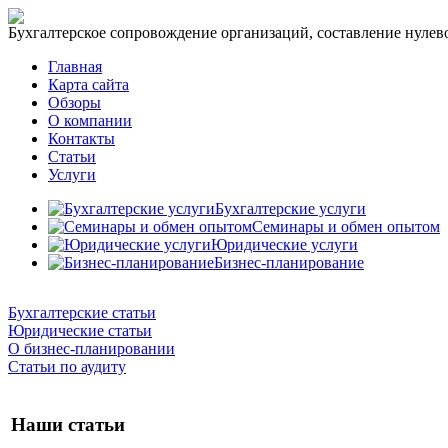
Бухгалтерское сопровождение организаций, составление нулевог
Главная
Карта сайта
Обзоры
О компании
Контакты
Статьи
Услуги
Бухгалтерские услуги
Семинары и обмен опытом
Юридические услуги
Бизнес-планирование
Бухгалтерские статьи
Юридические статьи
О бизнес-планировании
Статьи по аудиту
Наши статьи