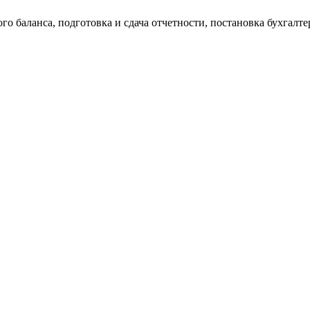
о баланса, подготовка и сдача отчетности, постановка бухгалтер