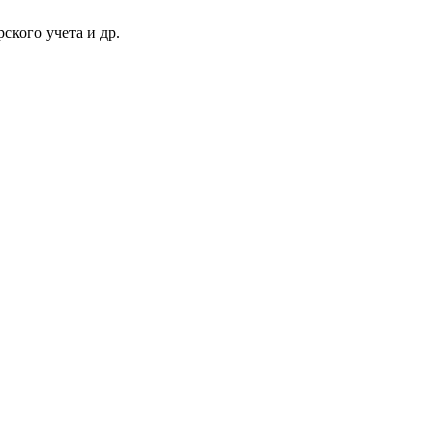
ского учета и др.