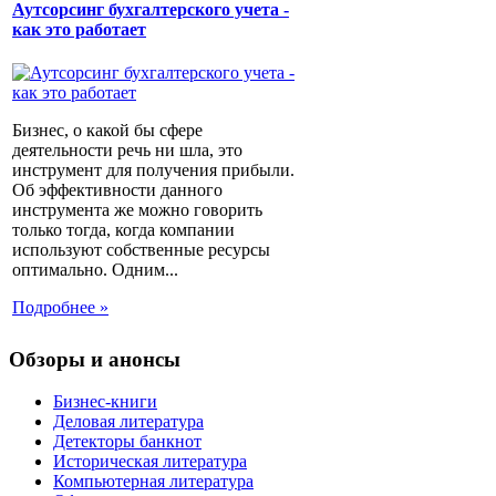
Аутсорсинг бухгалтерского учета -
как это работает
Бизнес, о какой бы сфере
деятельности речь ни шла, это
инструмент для получения прибыли.
Об эффективности данного
инструмента же можно говорить
только тогда, когда компании
используют собственные ресурсы
оптимально. Одним...
Подробнее »
Обзоры и анонсы
Бизнес-книги
Деловая литература
Детекторы банкнот
Историческая литература
Компьютерная литература