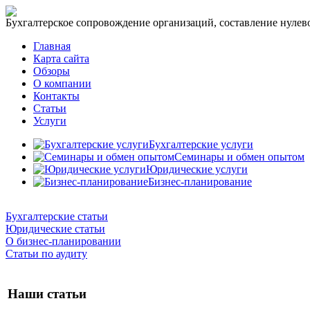
Бухгалтерское сопровождение организаций, составление нулевог
Главная
Карта сайта
Обзоры
О компании
Контакты
Статьи
Услуги
Бухгалтерские услуги
Семинары и обмен опытом
Юридические услуги
Бизнес-планирование
Бухгалтерские статьи
Юридические статьи
О бизнес-планировании
Статьи по аудиту
Наши статьи