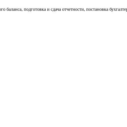
о баланса, подготовка и сдача отчетности, постановка бухгалтер