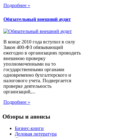
Подробнее »
Обязательный внешний аудит
В конце 2010 года вступил в силу
Закон 400-ФЗ обязывающий
ежегодно в организациях проводить
внешнюю проверку
уполномоченными на то
государственными органами
одновременно бухгалтерского и
налогового учета. Подвергается
проверке деятельность
организаций,...
Подробнее »
Обзоры и анонсы
Бизнес-книги
Деловая литература