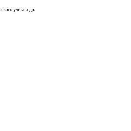
ского учета и др.