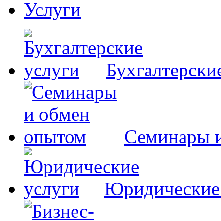
Услуги
Бухгалтерски
Семинары 
Юридические