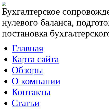
Бухгалтерское сопровожде
нулевого баланса, подгото
постановка бухгалтерского
Главная
Карта сайта
Обзоры
О компании
Контакты
Статьи