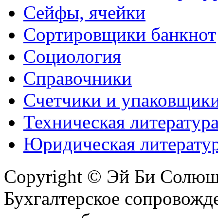
Сейфы, ячейки
Сортировщики банкнот
Социология
Справочники
Счетчики и упаковщик
Техническая литератур
Юридическая литерату
Copyright © Эй Би Солю
Бухгалтерское сопровожде