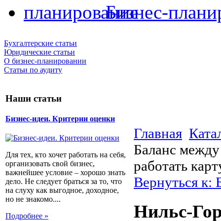
Бизнес-плани
Бухгалтерские статьи
Юридические статьи
О бизнес-планировании
Статьи по аудиту
Наши статьи
Бизнес-идеи. Критерии оценки
Главная
Ката
Баланс между 
Для тех, кто хочет работать на себя,
работать карт
организовать свой бизнес,
важнейшее условие – хорошо знать
Вернуться к: 
дело. Не следует браться за то, что
на слуху как выгодное, доходное,
но не знакомо....
Нильс-Гор
Подробнее »