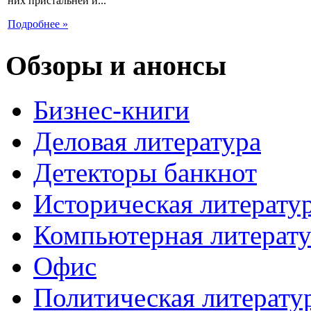
них пристальней и...
Подробнее »
Обзоры и анонсы
Бизнес-книги
Деловая литература
Детекторы банкнот
Историческая литерату
Компьютерная литерату
Офис
Политическая литерату