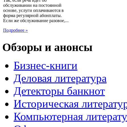
Так, если речь идет об
обслуживании на постоянной
основе, услуги оплачиваются в
форма регулярной абонплаты.
Если же обслуживание разовое,...
Подробнее »
Обзоры и анонсы
Бизнес-книги
Деловая литература
Детекторы банкнот
Историческая литерату
Компьютерная литерату