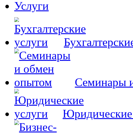
Услуги
Бухгалтерски
Семинары 
Юридические