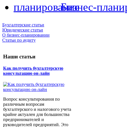
Бизнес-плани
Бухгалтерские статьи
Юридические статьи
О бизнес-планировании
Статьи по аудиту
Наши статьи
Как получить бухгалтерскую
консультацию он-лайн
Вопрос консультирования по
различным вопросам
бухгалтерского и налогового учета
крайне актуален для большинства
предпринимателей и
руководителей предприятий. Это