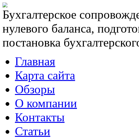
Бухгалтерское сопровожде
нулевого баланса, подгото
постановка бухгалтерского
Главная
Карта сайта
Обзоры
О компании
Контакты
Статьи