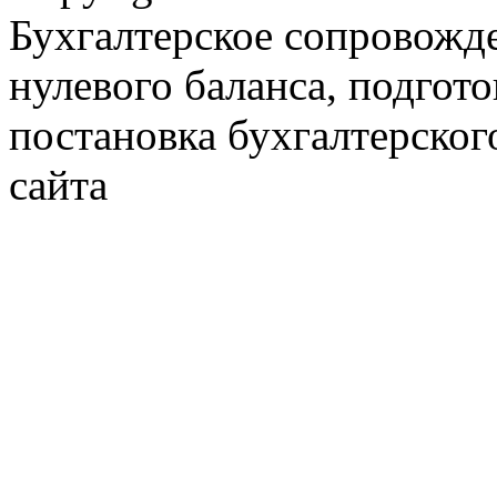
Бухгалтерское сопровожде
нулевого баланса, подгото
постановка бухгалтерског
сайта