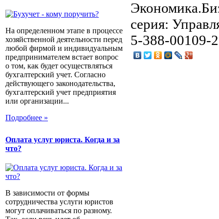
Экономика.Биз
серия: Управл
На определенном этапе в процессе
5-388-00109-2
хозяйственной деятельности перед
любой фирмой и индивидуальным
предпринимателем встает вопрос
о том, как будет осуществляться
бухгалтерский учет. Согласно
действующего законодательства,
бухгалтерский учет предприятия
или организации...
Подробнее »
Оплата услуг юриста. Когда и за
что?
В зависимости от формы
сотрудничества услуги юристов
могут оплачиваться по разному.