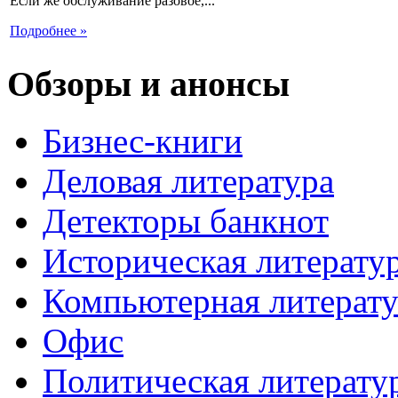
Если же обслуживание разовое,...
Подробнее »
Обзоры и анонсы
Бизнес-книги
Деловая литература
Детекторы банкнот
Историческая литерату
Компьютерная литерату
Офис
Политическая литерату