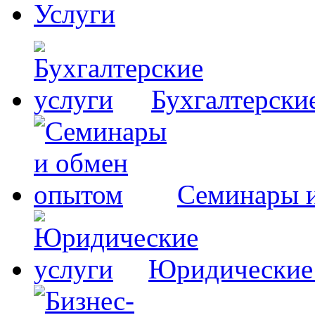
Услуги
Бухгалтерски
Семинары 
Юридические