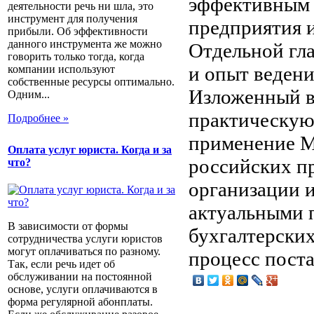
эффективным 
деятельности речь ни шла, это
инструмент для получения
предприятия и
прибыли. Об эффективности
данного инструмента же можно
Отдельной гла
говорить только тогда, когда
и опыт ведени
компании используют
собственные ресурсы оптимально.
Изложенный в
Одним...
практическую 
Подробнее »
применение М
Оплата услуг юриста. Когда и за
российских пр
что?
организации и
актуальными 
В зависимости от формы
бухгалтерских
сотрудничества услуги юристов
могут оплачиваться по разному.
процесс поста
Так, если речь идет об
обслуживании на постоянной
основе, услуги оплачиваются в
форма регулярной абонплаты.