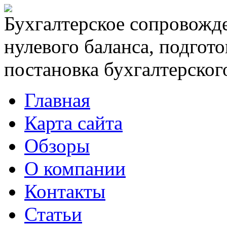
Бухгалтерское сопровожде
нулевого баланса, подгото
постановка бухгалтерского
Главная
Карта сайта
Обзоры
О компании
Контакты
Статьи