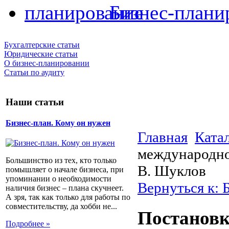
Бизнес-плани
Бухгалтерские статьи
Юридические статьи
О бизнес-планировании
Статьи по аудиту
Наши статьи
Бизнес-план. Кому он нужен
Главная
Ката
международно
Большинство из тех, кто только
В. Шуклов
помышляет о начале бизнеса, при
упоминании о необходимости
Вернуться к: 
наличия бизнес – плана скучнеет.
А зря, так как только для работы по
совместительству, да хобби не...
Постановк
Подробнее »