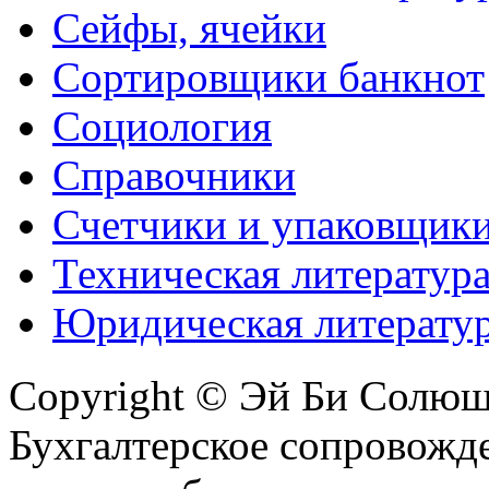
Сейфы, ячейки
Сортировщики банкнот
Социология
Справочники
Счетчики и упаковщик
Техническая литератур
Юридическая литерату
Copyright © Эй Би Солю
Бухгалтерское сопровожде