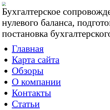
Бухгалтерское сопровожде
нулевого баланса, подгото
постановка бухгалтерского
Главная
Карта сайта
Обзоры
О компании
Контакты
Статьи