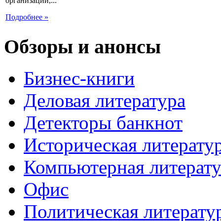
организаций,...
Подробнее »
Обзоры и анонсы
Бизнес-книги
Деловая литература
Детекторы банкнот
Историческая литерату
Компьютерная литерату
Офис
Политическая литерату