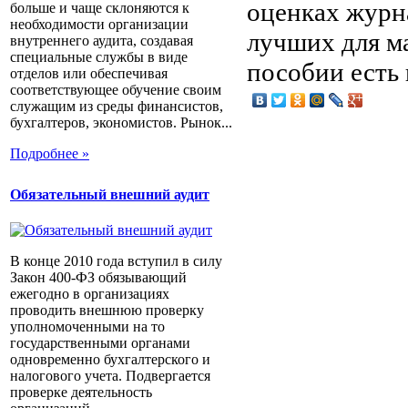
оценках журна
больше и чаще склоняются к
необходимости организации
лучших для ма
внутреннего аудита, создавая
специальные службы в виде
пособии есть 
отделов или обеспечивая
соответствующее обучение своим
служащим из среды финансистов,
бухгалтеров, экономистов. Рынок...
Подробнее »
Обязательный внешний аудит
В конце 2010 года вступил в силу
Закон 400-ФЗ обязывающий
ежегодно в организациях
проводить внешнюю проверку
уполномоченными на то
государственными органами
одновременно бухгалтерского и
налогового учета. Подвергается
проверке деятельность