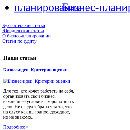
Бизнес-плани
Бухгалтерские статьи
Юридические статьи
О бизнес-планировании
Статьи по аудиту
Наши статьи
Бизнес-идеи. Критерии оценки
Для тех, кто хочет работать на себя,
организовать свой бизнес,
важнейшее условие – хорошо знать
дело. Не следует браться за то, что
на слуху как выгодное, доходное,
но не знакомо....
Подробнее »