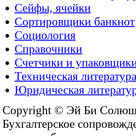
Сейфы, ячейки
Сортировщики банкнот
Социология
Справочники
Счетчики и упаковщик
Техническая литератур
Юридическая литерату
Copyright © Эй Би Солю
Бухгалтерское сопровожде