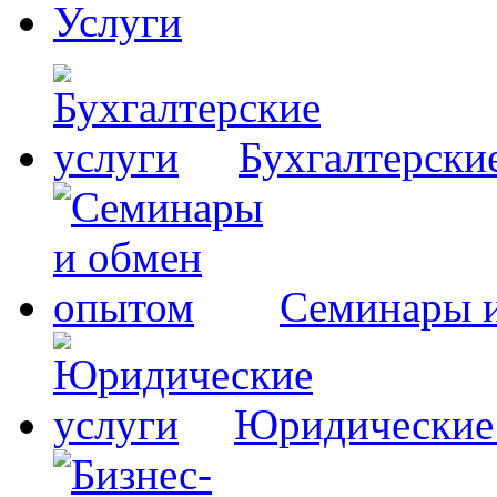
Услуги
Бухгалтерски
Семинары 
Юридические