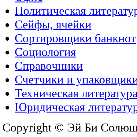
Политическая литерату
Сейфы, ячейки
Сортировщики банкнот
Социология
Справочники
Счетчики и упаковщик
Техническая литератур
Юридическая литерату
Copyright © Эй Би Солю