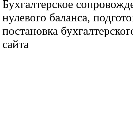
Бухгалтерское сопровожде
нулевого баланса, подгото
постановка бухгалтерског
сайта