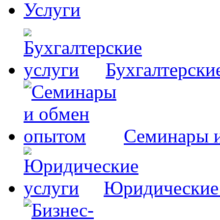
Услуги
Бухгалтерски
Семинары 
Юридические