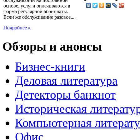
обслуживании на постоянной
основе, услуги оплачиваются в
форма регулярной абонплаты.
Если же обслуживание разовое,...
Подробнее »
Обзоры и анонсы
Бизнес-книги
Деловая литература
Детекторы банкнот
Историческая литерату
Компьютерная литерату
Офис