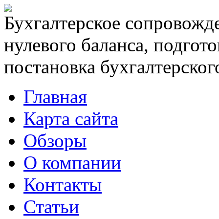
Бухгалтерское сопровожде
нулевого баланса, подгото
постановка бухгалтерского
Главная
Карта сайта
Обзоры
О компании
Контакты
Статьи