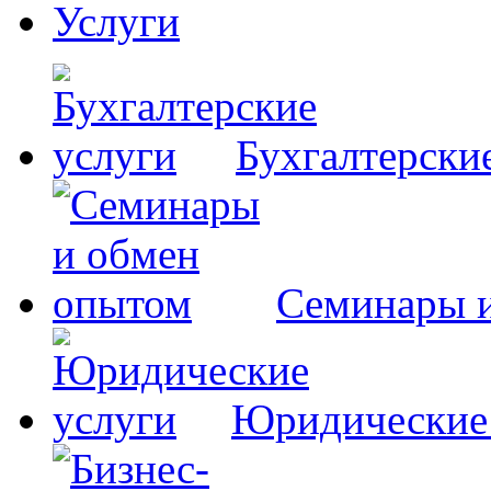
Услуги
Бухгалтерски
Семинары 
Юридические