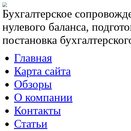
Бухгалтерское сопровожде
нулевого баланса, подгото
постановка бухгалтерского
Главная
Карта сайта
Обзоры
О компании
Контакты
Статьи