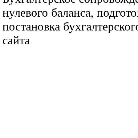
нулевого баланса, подгото
постановка бухгалтерског
сайта