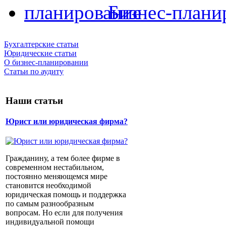
Бизнес-плани
Бухгалтерские статьи
Юридические статьи
О бизнес-планировании
Статьи по аудиту
Наши статьи
Юрист или юридическая фирма?
Гражданину, а тем более фирме в
современном нестабильном,
постоянно меняющемся мире
становится необходимой
юридическая помощь и поддержка
по самым разнообразным
вопросам. Но если для получения
индивидуальной помощи