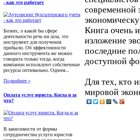
- как это работает
современной э
экономическу
Книга очень и
Бизнес, о какой бы сфере
деятельности речь ни шла, это
изложение эв
инструмент для получения
прибыли. Об эффективности
последние пол
данного инструмента же можно
доступной фо
говорить только тогда, когда
компании используют собственные
ресурсы оптимально. Одним...
Для тех, кто
Подробнее »
мировой экон
Оплата услуг юриста. Когда и за
что?
В зависимости от формы
сотрудничества услуги юристов