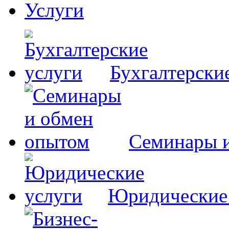
Услуги
Бухгалтерски
Семинары 
Юридические