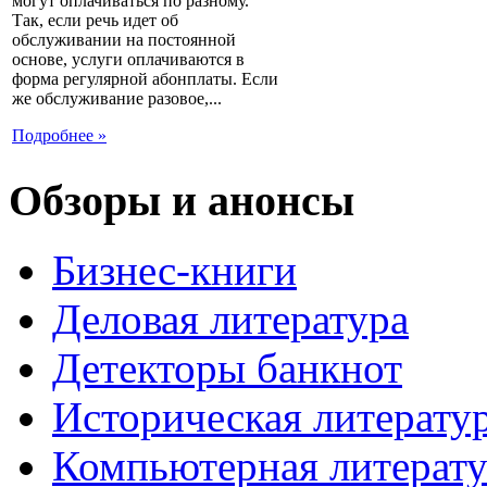
могут оплачиваться по разному.
Так, если речь идет об
обслуживании на постоянной
основе, услуги оплачиваются в
форма регулярной абонплаты. Если
же обслуживание разовое,...
Подробнее »
Обзоры и анонсы
Бизнес-книги
Деловая литература
Детекторы банкнот
Историческая литерату
Компьютерная литерату