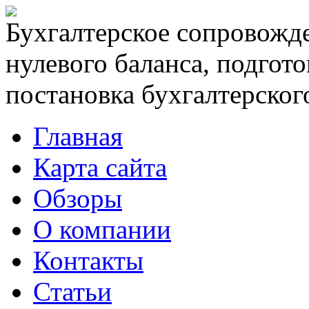
Бухгалтерское сопровожде
нулевого баланса, подгото
постановка бухгалтерского
Главная
Карта сайта
Обзоры
О компании
Контакты
Статьи