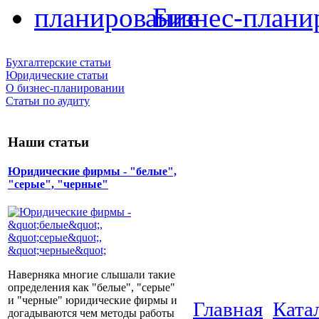
Бизнес-плани
Бухгалтерские статьи
Юридические статьи
О бизнес-планировании
Статьи по аудиту
Наши статьи
Юридические фирмы - "белые",
"серые", "черные"
Наверняка многие слышали такие
определения как "белые", "серые"
и "черные" юридические фирмы и
Главная
Ката
догадываются чем методы работы