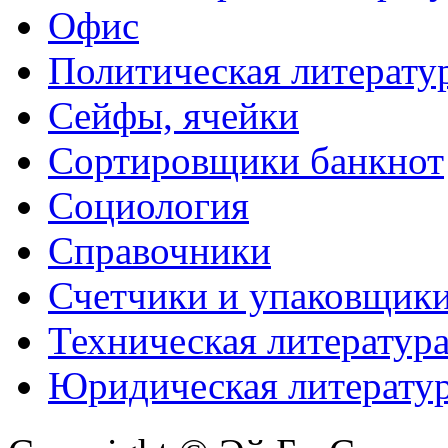
Офис
Политическая литерату
Сейфы, ячейки
Сортировщики банкнот
Социология
Справочники
Счетчики и упаковщик
Техническая литератур
Юридическая литерату