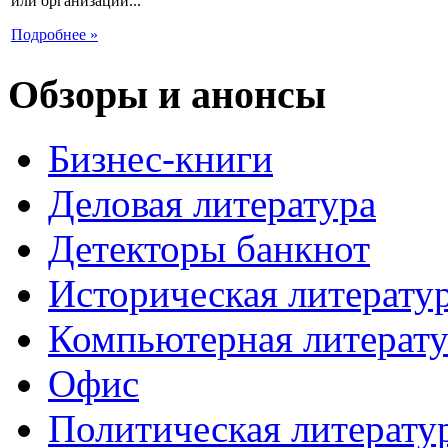
или организации...
Подробнее »
Обзоры и анонсы
Бизнес-книги
Деловая литература
Детекторы банкнот
Историческая литерату
Компьютерная литерату
Офис
Политическая литерату