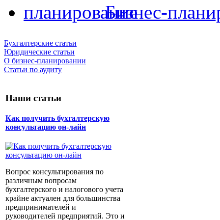
Бизнес-плани
Бухгалтерские статьи
Юридические статьи
О бизнес-планировании
Статьи по аудиту
Наши статьи
Как получить бухгалтерскую
консультацию он-лайн
Вопрос консультирования по
различным вопросам
бухгалтерского и налогового учета
крайне актуален для большинства
предпринимателей и
руководителей предприятий. Это и