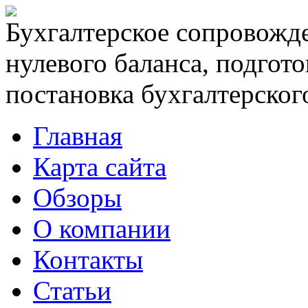
Бухгалтерское сопровожде
нулевого баланса, подгото
постановка бухгалтерского
Главная
Карта сайта
Обзоры
О компании
Контакты
Статьи