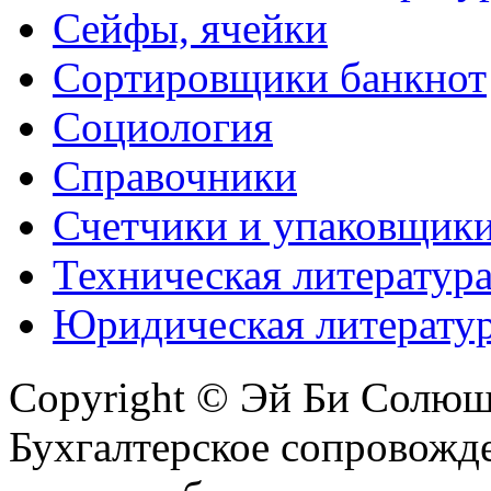
Сейфы, ячейки
Сортировщики банкнот
Социология
Справочники
Счетчики и упаковщик
Техническая литератур
Юридическая литерату
Copyright © Эй Би Солю
Бухгалтерское сопровожде