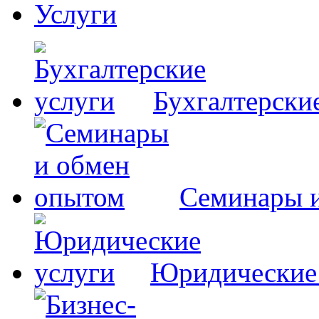
Услуги
Бухгалтерски
Семинары 
Юридические