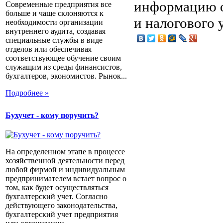
информацию о
Современные предприятия все
больше и чаще склоняются к
и налогового 
необходимости организации
внутреннего аудита, создавая
специальные службы в виде
отделов или обеспечивая
соответствующее обучение своим
служащим из среды финансистов,
бухгалтеров, экономистов. Рынок...
Подробнее »
Бухучет - кому поручить?
На определенном этапе в процессе
хозяйственной деятельности перед
любой фирмой и индивидуальным
предпринимателем встает вопрос о
том, как будет осуществляться
бухгалтерский учет. Согласно
действующего законодательства,
бухгалтерский учет предприятия